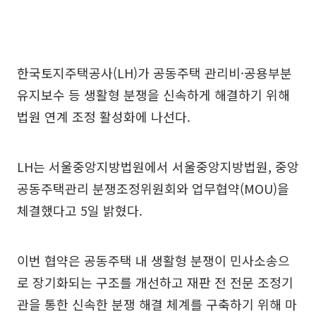
한국토지주택공사(LH)가 공동주택 관리비·공용부분
유지보수 등 생활형 분쟁을 신속하게 해결하기 위해
법원 연계 조정 활성화에 나선다.
LH는 서울중앙지방법원에서 서울중앙지방법원, 중앙
공동주택관리 분쟁조정위원회와 업무협약(MOU)을
체결했다고 5일 밝혔다.
이번 협약은 공동주택 내 생활형 분쟁이 민사소송으
로 장기화되는 구조를 개선하고 재판 전 전문 조정기
관을 통한 신속한 분쟁 해결 체계를 구축하기 위해 마