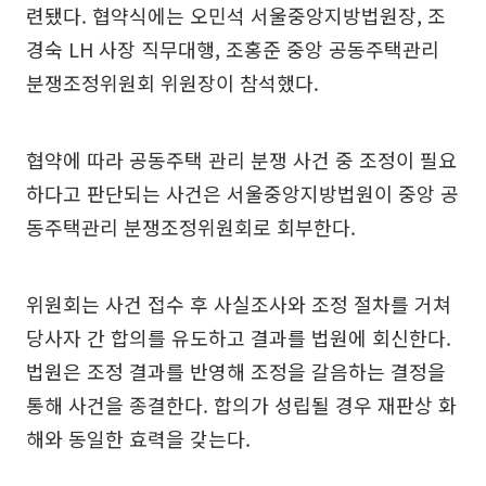
련됐다. 협약식에는 오민석 서울중앙지방법원장, 조
경숙 LH 사장 직무대행, 조홍준 중앙 공동주택관리
분쟁조정위원회 위원장이 참석했다.
협약에 따라 공동주택 관리 분쟁 사건 중 조정이 필요
하다고 판단되는 사건은 서울중앙지방법원이 중앙 공
동주택관리 분쟁조정위원회로 회부한다.
위원회는 사건 접수 후 사실조사와 조정 절차를 거쳐
당사자 간 합의를 유도하고 결과를 법원에 회신한다.
법원은 조정 결과를 반영해 조정을 갈음하는 결정을
통해 사건을 종결한다. 합의가 성립될 경우 재판상 화
해와 동일한 효력을 갖는다.