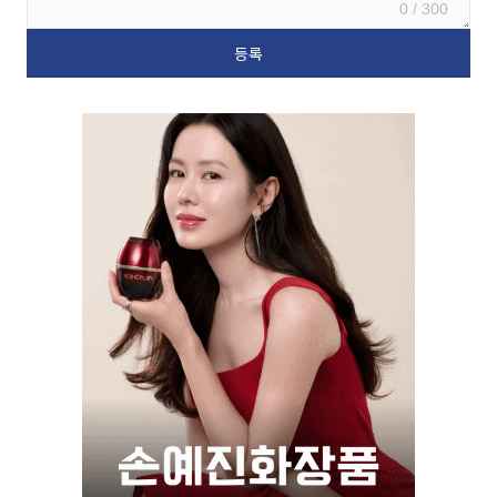
0 / 300