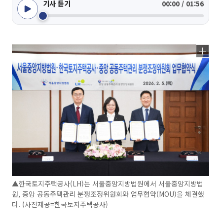
기사 듣기
00:00 / 01:56
▲한국토지주택공사(LH)는 서울중앙지방법원에서 서울중앙지방법
원, 중앙 공동주택관리 분쟁조정위원회와 업무협약(MOU)을 체결했
다. (사진제공=한국토지주택공사)