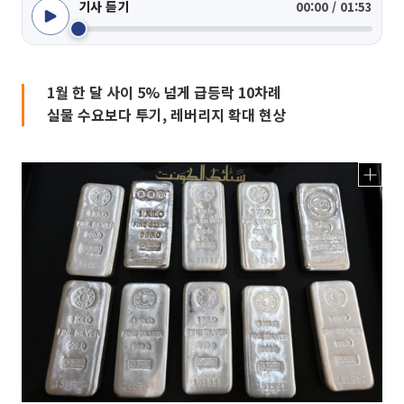
기사 듣기
00:00 / 01:53
1월 한 달 사이 5% 넘게 급등락 10차례
실물 수요보다 투기, 레버리지 확대 현상