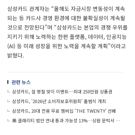
삼성카드 관계자는 “올해도 자금시장 변동성이 계속
되는 등 카드사 경영 환경에 대한 불확실성이 계속될
것으로 전망된다”며 “삼성카드는 본업의 경쟁 우위를
지키기 위해 노력하는 한편 플랫폼, 데이터, 인공지능
(AI) 등 미래 성장을 위한 노력을 계속할 계획”이라고
밝혔다.
관련 뉴스
삼성카드, 설 명절 맞이 이벤트⋯최대 250만원 상품권
삼성카드, '2026년 소비자보호위원회' 출범식 개최
삼성카드, 20대 전용 무료 멤버십 'THE TWENTY' 선봬
美 클래리티 법안 연내 통과 가능성 13%…상원 문턱서 제동