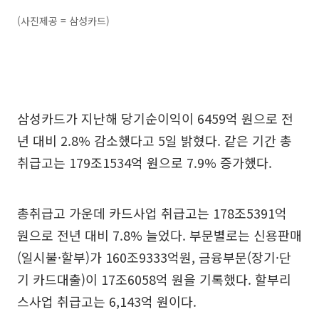
(사진제공 = 삼성카드)
삼성카드가 지난해 당기순이익이 6459억 원으로 전
년 대비 2.8% 감소했다고 5일 밝혔다. 같은 기간 총
취급고는 179조1534억 원으로 7.9% 증가했다.
총취급고 가운데 카드사업 취급고는 178조5391억
원으로 전년 대비 7.8% 늘었다. 부문별로는 신용판매
(일시불·할부)가 160조9333억원, 금융부문(장기·단
기 카드대출)이 17조6058억 원을 기록했다. 할부리
스사업 취급고는 6,143억 원이다.