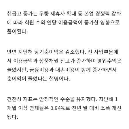
취급고 증가는 우량 제휴사 확대 등 본업 경쟁력 강화
에 따라 회원 수와 인당 이용금액이 증가한 영향으로
풀이된다.
반면 지난해 당기순이익은 감소했다. 전 사업부문에
서 이용금액과 상품채권 잔고가 증가하며 영업수익은
늘었지만, 금융비용과 대손비용이 함께 증가하면서
순이익이 줄었다는 설명이다.
건전성 지표는 안정적인 수준을 유지했다. 지난해 1
개월 이상 연체율은 0.94%로 전년 말 대비 소폭 개선
됐다.