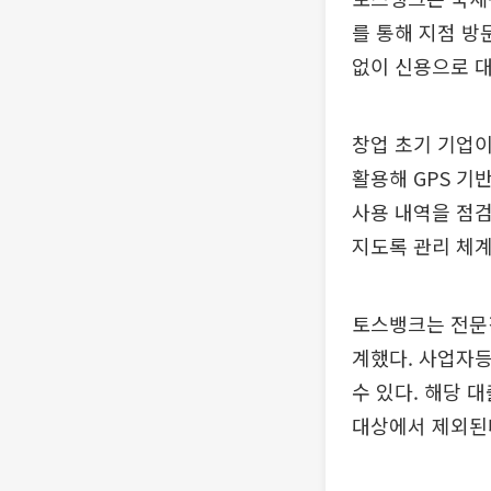
를 통해 지점 방
없이 신용으로 
창업 초기 기업
활용해 GPS 기
사용 내역을 점검
지도록 관리 체계
토스뱅크는 전문
계했다. 사업자등
수 있다. 해당 
대상에서 제외된