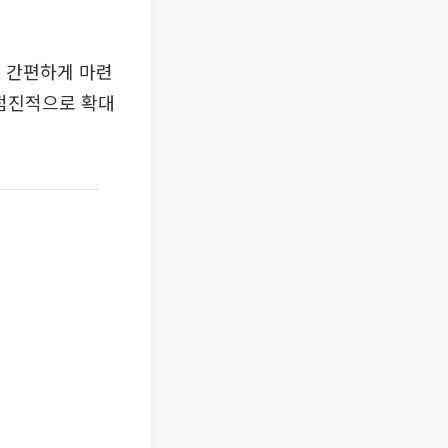
 간편하게 마련
 점진적으로 확대