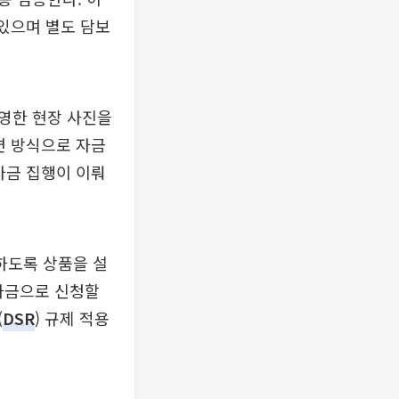
 있으며 별도 담보
영한 현장 사진을
면 방식으로 자금
자금 집행이 이뤄
하도록 상품을 설
자금으로 신청할
(
DSR
) 규제 적용