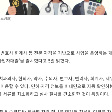
토스뱅크)
·변호사·회계사 등 전문 자격을 기반으로 사업을 운영하는 
사업자대출’을 출시했다고 5일 밝혔다.
치과의사, 한의사, 약사, 수의사, 변호사, 변리사, 회계사, 세
이용할 수 있다. 면허·자격 정보를 비대면으로 자동 확인하
출 서류를 최소화하고 심사 절차를 간소화한 것이 특징이다.
 업종코드와 직군별 자격 정보를 연계해 전문직 여부를 자