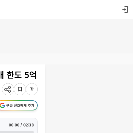
 한도 5억
구글 선호매체 추가
00:00 / 02:38