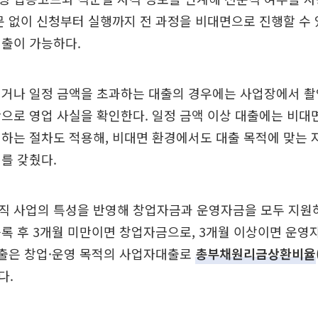
문 없이 신청부터 실행까지 전 과정을 비대면으로 진행할 수
대출이 가능하다.
이거나 일정 금액을 초과하는 대출의 경우에는 사업장에서 촬
반으로 영업 사실을 확인한다. 일정 금액 이상 대출에는 비대
하는 절차도 적용해, 비대면 환경에서도 대출 목적에 맞는 
를 갖췄다.
직 사업의 특성을 반영해 창업자금과 운영자금을 모두 지원
록 후 3개월 미만이면 창업자금으로, 3개월 이상이면 운영
대출은 창업·운영 목적의 사업자대출로
총부채원리금상환비율
다.