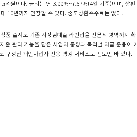
5억원이다. 금리는 연 3.99%~7.57%(4일 기준)이며, 상
최대 10년까지 연장할 수 있다. 중도상환수수료는 없다.
상품 출시로 기존 사장님대출 라인업을 전문직 영역까지 확
·지출 관리 기능을 담은 사업자 통장과 목적별 자금 운용이 
 구성된 개인사업자 전용 뱅킹 서비스도 선보인 바 있다.