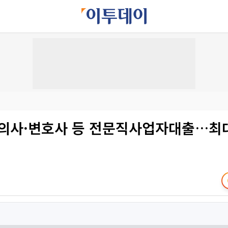
 의사·변호사 등 전문직사업자대출…최대