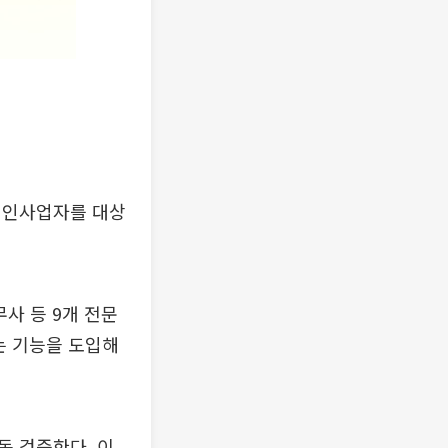
개인사업자를 대상
무사 등 9개 전문
는 기능을 도입해
동 검증한다. 이