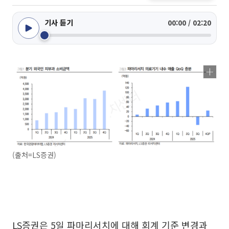
기사 듣기
00:00 / 02:20
(출처=LS증권)
LS증권은 5일 파마리서치에 대해 회계 기준 변경과