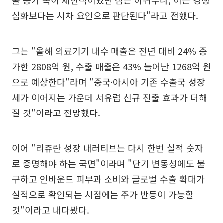
심화보다는 시차 요인으로 판단된다"라고 전했다.
그는 "올해 의료기기 내수 매출은 전년 대비 24% 증
가한 2808억 원, 수출 매출은 43% 늘어난 1268억 원
으로 예상한다"라며 "중국·아시아 기존 수출국 성장
세가 이어지는 가운데 서유럽 신규 진출 효과가 더해
질 것"이라고 전망했다.
이어 "리쥬란 성장 내러티브는 다시 한번 실적 숫자
로 증명해야 하는 국면"이라며 "단기 변동성에도 불
구하고 인바운드 피부과 소비와 글로벌 수출 확대가
실적으로 확인되는 시점에는 주가 반등이 가능할
것"이라고 내다봤다.