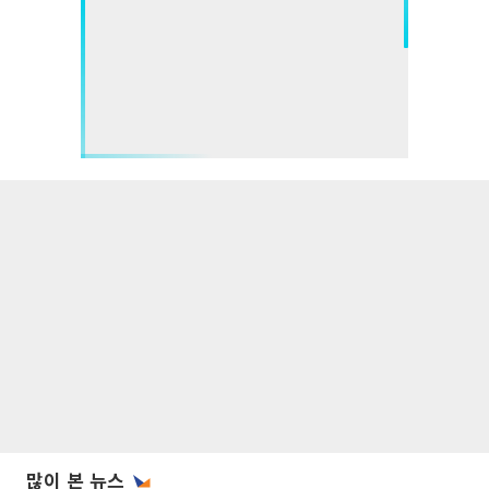
많이 본 뉴스