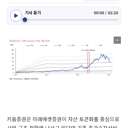
기사 듣기
00:00 / 02:20
키움증권은 미래에셋증권이 자산 토큰화를 중심으로
사업 구조 전환에 나서고 있다며 기존 주가순자산비