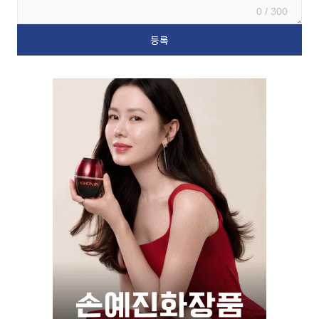
0 / 300