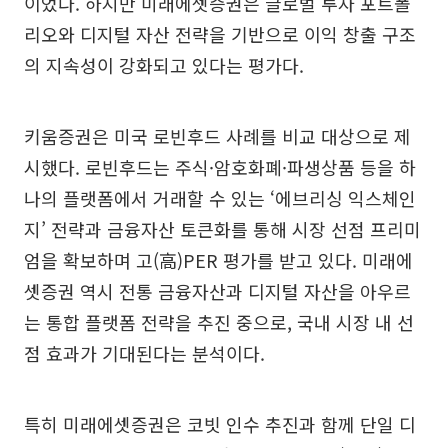
이었다. 하지만 미래에셋증권은 글로벌 투자 포트폴
리오와 디지털 자산 전략을 기반으로 이익 창출 구조
의 지속성이 강화되고 있다는 평가다.
키움증권은 미국 로빈후드 사례를 비교 대상으로 제
시했다. 로빈후드는 주식·암호화폐·파생상품 등을 하
나의 플랫폼에서 거래할 수 있는 ‘에브리싱 익스체인
지’ 전략과 금융자산 토큰화를 통해 시장 선점 프리미
엄을 확보하며 고(高)PER 평가를 받고 있다. 미래에
셋증권 역시 전통 금융자산과 디지털 자산을 아우르
는 통합 플랫폼 전략을 추진 중으로, 국내 시장 내 선
점 효과가 기대된다는 분석이다.
특히 미래에셋증권은 코빗 인수 추진과 함께 단일 디