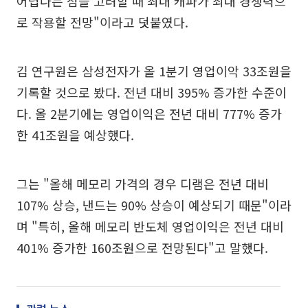
어렵다는 점을 고려할 때 최대 캐파가 최대 경쟁력으
로 작용할 전망"이라고 덧붙였다.
김 연구원은 삼성전자가 올 1분기 영업이악 33조원을
기록할 것으로 봤다. 전년 대비 395% 증가한 수준이
다. 올 2분기에는 영업이익은 전년 대비 777% 증가
한 41조원을 예상했다.
그는 "올해 메모리 가격의 경우 디램은 전년 대비
107% 상승, 낸드는 90% 상승이 예상되기 때문"이라
며 "특히, 올해 메모리 반도체 영업이익은 전년 대비
401% 증가한 160조원으로 전망된다"고 말했다.