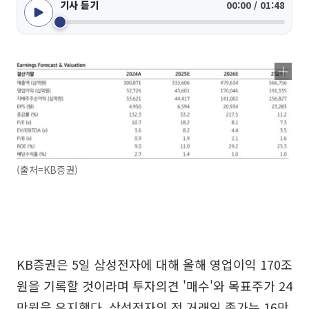
기사 듣기
00:00 / 01:48
(출처=KB증권)
KB증권은 5일 삼성전자에 대해 올해 영업이익 170조
원을 기록할 것이라며 투자의견 '매수'와 목표주가 24
만원을 유지했다. 삼성전자의 전 거래일 종가는 16만