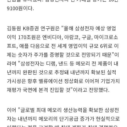
9100원이다.
김동원 KB증권 연구원은 "올해 삼성전자 예상 영업
이익 170조원은 엔비디아, 아람코, 구글, 마이크로소
프트, 애플 다음으로 전 세계 영업이익 규모 6위로 이
제는 숫자가 주가를 증명할 것으로 전망되기 때문"이
라며 "삼성전자는 디램, 낸드 등 메모리 전 제품이 내
년까지 완판된 것으로 추정돼 내년까지 확보된 실적
가시성은 향후 밸류에이션 정상화로 이어져 기업가치
재평가 국면에 본격 진입할 것"이라고 전망했다.
이어 "글로벌 최대 메모리 생산능력을 확보한 삼성전
자는 내년까지 메모리의 단기공급 증가가 현실적으로