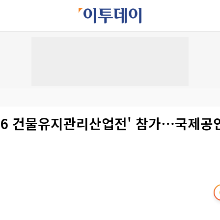
2026 건물유지관리산업전' 참가⋯국제