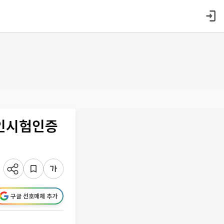
공인시험인증
구글 선호매체 추가