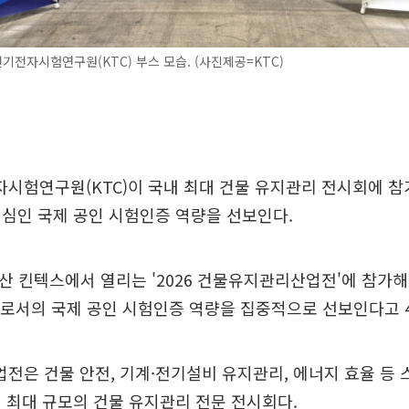
전자시험연구원(KTC) 부스 모습. (사진제공=KTC)
시험연구원(KTC)이 국내 최대 건물 유지관리 전시회에 참
심인 국제 공인 시험인증 역량을 선보인다.
일산 킨텍스에서 열리는 '2026 건물유지관리산업전'에 참가해 
으로서의 국제 공인 시험인증 역량을 집중적으로 선보인다고 
은 건물 안전, 기계·전기설비 유지관리, 에너지 효율 등 
 최대 규모의 건물 유지관리 전문 전시회다.