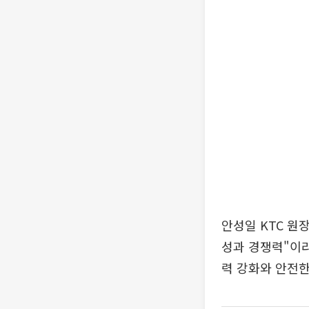
안성일 KTC 원
성과 경쟁력"이라
력 강화와 안전한