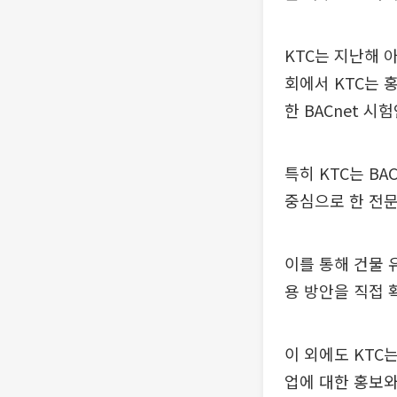
KTC는 지난해 
회에서 KTC는 
한 BACnet 
특히 KTC는 BA
중심으로 한 전문
이를 통해 건물 
용 방안을 직접 
이 외에도 KTC
업에 대한 홍보와