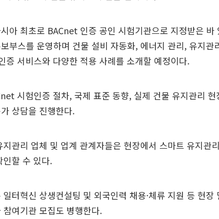
아시아 최초로 BACnet 인증 공인 시험기관으로 지정받은 바 
홍보부스를 운영하며 건물 설비 자동화, 에너지 관리, 유지관
시험인증 서비스와 다양한 적용 사례를 소개할 예정이다.
Cnet 시험인증 절차, 국제 표준 동향, 실제 건물 유지관리 
가 상담을 진행한다.
유지관리 업체 및 업계 관계자들은 현장에서 스마트 유지관리
확인할 수 있다.
는 일터혁신 상생컨설팅 및 외국인력 채용·체류 지원 등 현장 
 참여기관 모집도 병행한다.