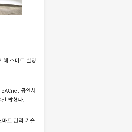
가해 스마트 빌딩
BACnet 공인시
4일 밝혔다.
스마트 관리 기술