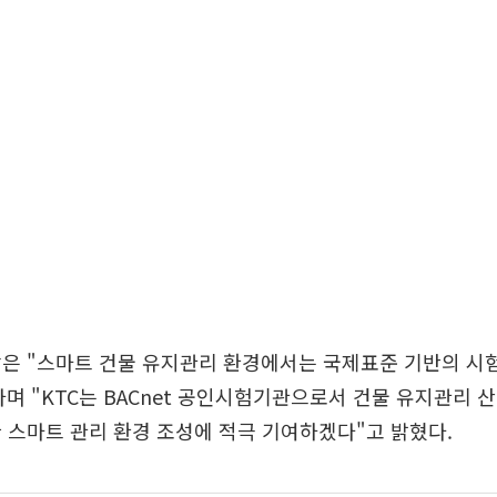
장은 "스마트 건물 유지관리 환경에서는 국제표준 기반의 시
며 "KTC는 BACnet 공인시험기관으로서 건물 유지관리 
 스마트 관리 환경 조성에 적극 기여하겠다"고 밝혔다.