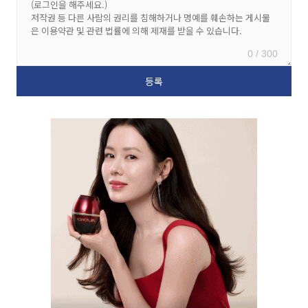
0 / 300