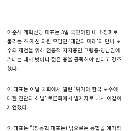
이준석 개혁신당 대표는 3일 국민의힘 내 소장파로
불리는 초·재선 의원 모임인 '대안과 미래'와 만나 보
수의 재건을 위해 전통적 지지층인 고령층·영남권에
기대는 데서 벗어나 젊은 층을 공략해야 한다고 강조
했다.
이 대표는 이날 국회에서 열린 '위기의 한국 보수에
대한 진단과 해법' 토론회에서 발제자로 나서 이같이
제언했다.
이 대표는 "(장동혁 대표는) 밖으로는 통합을 얘기하