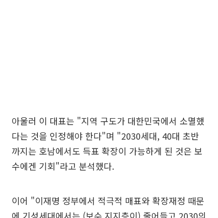
아울러 이 대표는 "지역 구도가 대한민국에서 소멸했
다는 것을 인정해야 한다"며 "2030세대, 40대 초반
까지는 호남에서도 득표 확장이 가능하게 된 것은 보
수에겐 기회"라고 분석했다.
이어 "이재명 정부에서 적극적 매표와 확장재정 때문
에 기성세대에서는 (보수 지지층이) 줄어들고 2030의