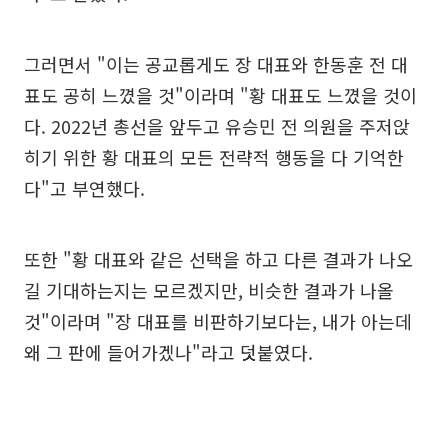
그러면서 "이는 공교롭게도 장 대표와 한동훈 전 대
표도 공히 느꼈을 것"이라며 "황 대표도 느꼈을 것이
다. 2022년 총선을 앞두고 유승민 전 의원을 주저앉
히기 위한 황 대표의 모든 전략적 행동을 다 기억한
다"고 부연했다.
또한 "황 대표와 같은 선택을 하고 다른 결과가 나오
길 기대하는지는 모르겠지만, 비슷한 결과가 나올
것"이라며 "장 대표를 비판하기보다는, 내가 아는데
왜 그 판에 들어가겠나"라고 덧붙였다.