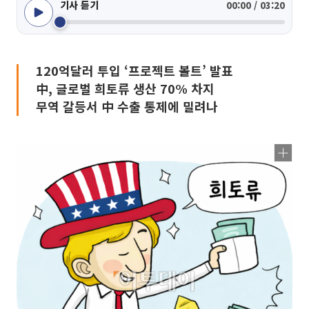
기사 듣기
00:00 / 03:20
120억달러 투입 ‘프로젝트 볼트’ 발표
中, 글로벌 희토류 생산 70% 차지
무역 갈등서 中 수출 통제에 밀려나