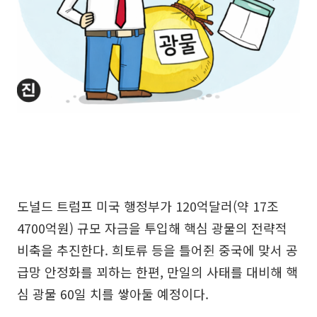
도널드 트럼프 미국 행정부가 120억달러(약 17조
4700억원) 규모 자금을 투입해 핵심 광물의 전략적
비축을 추진한다. 희토류 등을 틀어쥔 중국에 맞서 공
급망 안정화를 꾀하는 한편, 만일의 사태를 대비해 핵
심 광물 60일 치를 쌓아둘 예정이다.