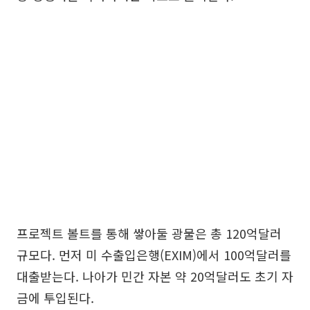
프로젝트 볼트를 통해 쌓아둘 광물은 총 120억달러
규모다. 먼저 미 수출입은행(EXIM)에서 100억달러를
대출받는다. 나아가 민간 자본 약 20억달러도 초기 자
금에 투입된다.