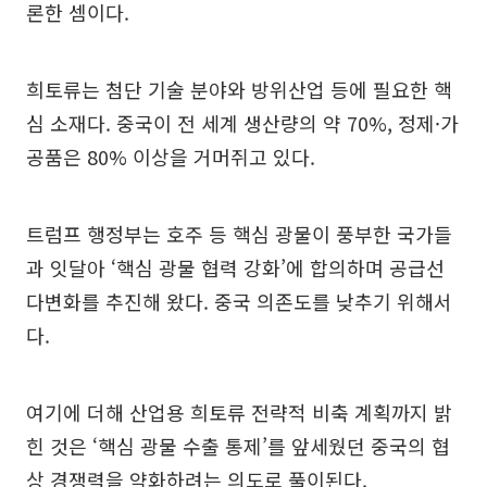
론한 셈이다.
희토류는 첨단 기술 분야와 방위산업 등에 필요한 핵
심 소재다. 중국이 전 세계 생산량의 약 70%, 정제·가
공품은 80% 이상을 거머쥐고 있다.
트럼프 행정부는 호주 등 핵심 광물이 풍부한 국가들
과 잇달아 ‘핵심 광물 협력 강화’에 합의하며 공급선
다변화를 추진해 왔다. 중국 의존도를 낮추기 위해서
다.
여기에 더해 산업용 희토류 전략적 비축 계획까지 밝
힌 것은 ‘핵심 광물 수출 통제’를 앞세웠던 중국의 협
상 경쟁력을 약화하려는 의도로 풀이된다.