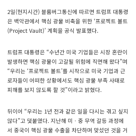
2일(현지시간) 블룸버그통신에 따르면 트럼프 대통령
은 백악관에서 핵심 광물 비축을 위한 ‘프로젝트 볼트
(Project Vault)’ 계획을 공식 발표했다.
트럼프 대통령은 “수년간 미국 기업들은 시장 혼란이
발생하면 핵심 광물이 고갈될 위험에 직면해 왔다”며
“우리는 ‘프로젝트 볼트’를 시작으로 미국 기업과 근
로자들이 어떠한 상황에서도 핵심 광물 부족 사태로
피해를 보지 않도록 할 것”이라고 밝혔다.
뒤이어 “우리는 1년 전과 같은 일을 다시는 겪고 싶지
않다”고 덧붙였다. 지난해 미ㆍ중 무역 갈등 과정에
서 중국이 핵심 광물 수출을 차단하며 맞섰던 것을 거