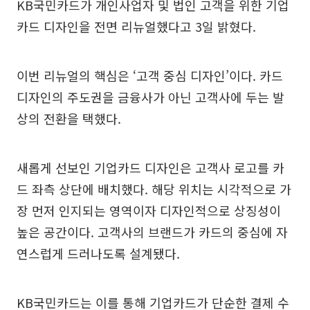
KB국민카드가 개인사업자 및 법인 고객을 위한 기업
카드 디자인을 전면 리뉴얼했다고 3일 밝혔다.
이번 리뉴얼의 핵심은 ‘고객 중심 디자인’이다. 카드
디자인의 주도권을 금융사가 아닌 고객사에 두는 발
상의 전환을 택했다.
새롭게 선보인 기업카드 디자인은 고객사 로고를 카
드 좌측 상단에 배치했다. 해당 위치는 시각적으로 가
장 먼저 인지되는 영역이자 디자인적으로 상징성이
높은 공간이다. 고객사의 브랜드가 카드의 중심에 자
연스럽게 드러나도록 설계됐다.
KB국민카드는 이를 통해 기업카드가 단순한 결제 수