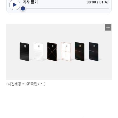
기사 듣기
00:00 / 01:43
(사진제공 = KB국민카드)