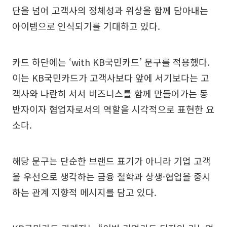
단을 넘어 고객사의 정체성과 위상을 함께 담아내는
아이템으로 인식되기를 기대하고 있다.
카드 하단에는 ‘with KB국민카드’ 문구를 적용했다.
이는 KB국민카드가 고객사보다 앞에 서기보다는 고
객사와 나란히 서서 비즈니스를 함께 만들어가는 동
반자이자 협업자로서의 역할을 시각적으로 표현한 요
소다.
해당 문구는 단순한 브랜드 표기가 아니라 기업 고객
을 우선으로 생각하는 금융 철학과 상생·협업을 중시
하는 관계 지향적 메시지를 담고 있다.