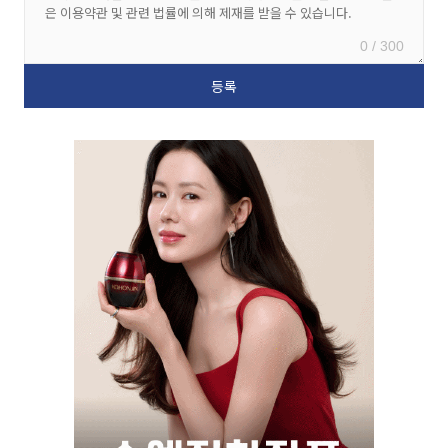
0 / 300