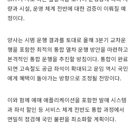
량과 시설, 운영 체계 전반에 대한 검증이 이뤄질 예
정이다.
양사는 시범 운행 결과를 토대로 올해 3분기 교차운
행을 포함한 최적의 통합 열차 운행 방안을 마련하고
본격적인 통합 운행을 추진할 방침이다. 통합이 완료
되면 고속철도 공급 좌석이 확대되고 운임 역시 국민
에게 혜택이 돌아가는 방향으로 조정될 전망이다.
이와 함께 예매 애플리케이션을 포함한 발매 시스템
과 좌석 할인 등 서비스 체계 전반도 통합 과정에서
면밀히 점검해 국민 불편을 최소화할 계획이다.