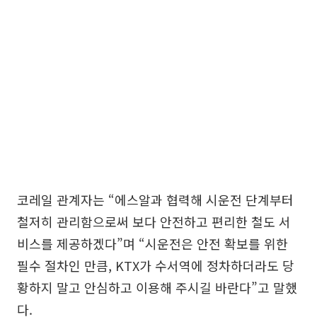
코레일 관계자는 “에스알과 협력해 시운전 단계부터
철저히 관리함으로써 보다 안전하고 편리한 철도 서
비스를 제공하겠다”며 “시운전은 안전 확보를 위한
필수 절차인 만큼, KTX가 수서역에 정차하더라도 당
황하지 말고 안심하고 이용해 주시길 바란다”고 말했
다.