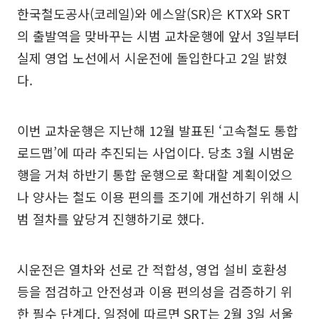
한국철도공사(코레일)와 에스알(SR)은 KTX와 SRT
의 출발역을 맞바꾸는 시범 교차운행에 앞서 3일부터
실제 영업 노선에서 시운전에 돌입한다고 2일 밝혔
다.
이번 교차운행은 지난해 12월 발표된 ‘고속철도 통합
로드맵’에 따라 추진되는 사업이다. 당초 3월 시범운
행을 거쳐 하반기 통합 운행으로 확대할 계획이었으
나 양사는 철도 이용 편의를 조기에 개선하기 위해 시
범 절차를 앞당겨 진행하기로 했다.
시운전은 열차와 선로 간 적합성, 영업 설비 호환성
등을 점검하고 안전성과 이용 편의성을 검증하기 위
한 필수 단계다. 일정에 따르면 SRT는 2월 3일 서울