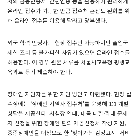
서와 금융인증서, 간편인증 등을 활용하여 편리하게
온라인 접수가 가능한 만큼 접수처 혼잡도 완화를 위
해 온라인 접수를 이용해 달라고 당부했다.
외국 학력 인정자는 현장 접수만 가능하지만 출입국
제한 조치 등 불가피한 사유가 있으면 온라인 접수를
허용한다. 이 경우 원본 서류를 서울시교육청 평생교
육과로 등기 제출해야 한다.
장애인 지원자를 위한 지원 방안도 마련됐다. 현장 접
수장에는 ‘장애인 지원자 접수처’를 운영해 1:1 개별
상담을 제공한다. 시험장 안내, 대독·대필·확대 문제
지 신청을 위한 장애인 편의 제공신청서 작성 지원,
중증장애인을 대상으로 한 ‘찾아가는 검정고시’ 서비