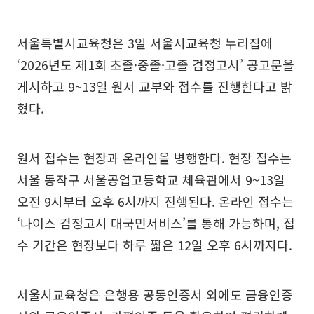
서울특별시교육청은 3일 서울시교육청 누리집에
‘2026년도 제1회 초졸·중졸·고졸 검정고시’ 공고문을
게시하고 9~13일 원서 교부와 접수를 진행한다고 밝
혔다.
원서 접수는 현장과 온라인을 병행한다. 현장 접수는
서울 동작구 서울공업고등학교 체육관에서 9~13일
오전 9시부터 오후 6시까지 진행된다. 온라인 접수는
‘나이스 검정고시 대국민서비스’를 통해 가능하며, 접
수 기간은 현장보다 하루 짧은 12일 오후 6시까지다.
서울시교육청은 은행용 공동인증서 외에도 금융인증