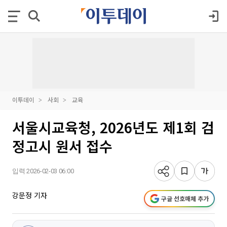
이투데이
사회
교육
서울시교육청, 2026년도 제1회 검
정고시 원서 접수
입력 2026-02-03 06:00
강문정 기자
구글 선호매체 추가