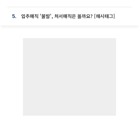
입추매직 '불발', 처서매직은 올까요? [해시태그]
5.