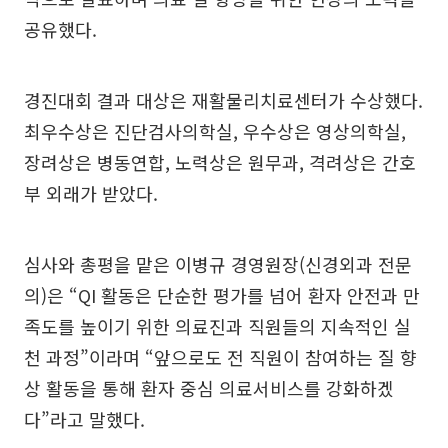
공유했다.
경진대회 결과 대상은 재활물리치료센터가 수상했다.
최우수상은 진단검사의학실, 우수상은 영상의학실,
장려상은 병동연합, 노력상은 원무과, 격려상은 간호
부 외래가 받았다.
심사와 총평을 맡은 이병규 경영원장(신경외과 전문
의)은 “QI 활동은 단순한 평가를 넘어 환자 안전과 만
족도를 높이기 위한 의료진과 직원들의 지속적인 실
천 과정”이라며 “앞으로도 전 직원이 참여하는 질 향
상 활동을 통해 환자 중심 의료서비스를 강화하겠
다”라고 말했다.