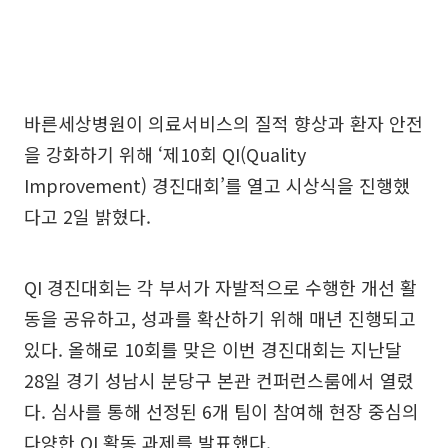
바른세상병원이 의료서비스의 질적 향상과 환자 안전
을 강화하기 위해 ‘제10회 QI(Quality
Improvement) 경진대회’를 열고 시상식을 진행했
다고 2일 밝혔다.
QI 경진대회는 각 부서가 자발적으로 수행한 개선 활
동을 공유하고, 성과를 확산하기 위해 매년 진행되고
있다. 올해로 10회를 맞은 이번 경진대회는 지난달
28일 경기 성남시 분당구 본관 컨퍼런스룸에서 열렸
다. 심사를 통해 선정된 6개 팀이 참여해 현장 중심의
다양한 QI 활동 과제를 발표했다.