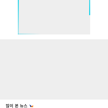
많이 본 뉴스