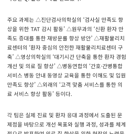
주요 과제는 △진단검사의학실의 ‘검사실 만족도 향
상을 위한 TAT 감시 활동’ △원무과의 ‘신환 환자 만
족도 증대를 통한 재방문률 향상 방안’ △재활물리치
료센터의 ‘환자 중심의 안전한 재활물리치료센터 구
축’ △영상의학실의 ‘대기시간 단축을 통한 환자 경험
개선 및 의료 질 향상’ △병동연합의 ‘간호·간병통합
서비스 병동 안내 동영상 교육을 통한 이해도 및 입원
만족도 향상’ △외래의 ‘고객 맞춤 서비스를 통한 의
료 서비스 향상 활동’ 등이다.
각 팀은 실제 진료 및 환자 응대 과정에서 도출된 문
제점을 바탕으로 개선 목표와 실행 과정, 성과를 체계
적으로 발표하며 의료 질 향상을 위한 현장의 노력을