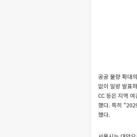
공공 물량 확대의
없이 일방 발표하
CC 등은 지역 
했다. 특히 “2
했다.
서울시는 대안으로