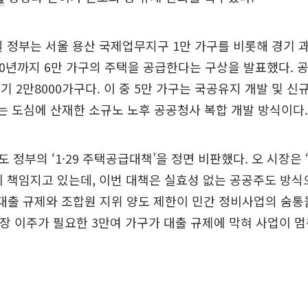
일 정부는 서울 용산 국제업무지구 1만 가구를 비롯해 경기 과
30년까지 6만 가구의 주택을 공급한다는 구상을 발표했다. 
경기 2만8000가구다. 이 중 5만 가구는 국공유지 개발 및 신
는 도심에 산재한 소규노 노후 공공청사 복합 개발 방식이다.
 정부의 ‘1·29 주택공급대책’을 정면 비판했다. 오 시장은
이 책임지고 있는데, 이번 대책은 실효성 없는 공공주도 방
대출 규제와 조합원 지위 양도 제한이 민간 정비사업의 숨통
당장 이주가 필요한 3만여 가구가 대출 규제에 막혀 사업이 멈