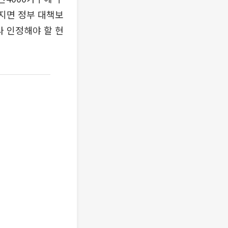
뤄지면 정부 대책보
라 인정해야 할 현