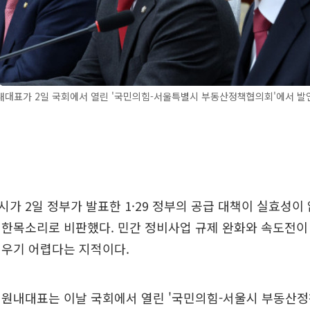
내대표가 2일 국회에서 열린 '국민의힘-서울특별시 부동산정책협의회'에서 발
가 2일 정부가 발표한 1·29 정부의 공급 대책이 실효성이
 한목소리로 비판했다. 민간 정비사업 규제 완화와 속도전이
재우기 어렵다는 지적이다.
 원내대표는 이날 국회에서 열린 '국민의힘-서울시 부동산