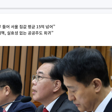
 들어 서울 집값 평균 15억 넘어”
책, 실효성 없는 공공주도 회귀”