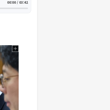
00:00 / 03:42