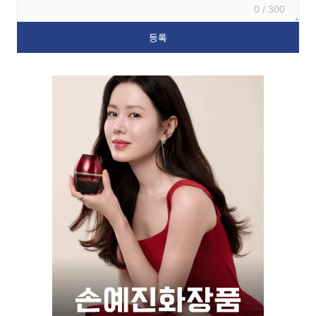
0 / 300