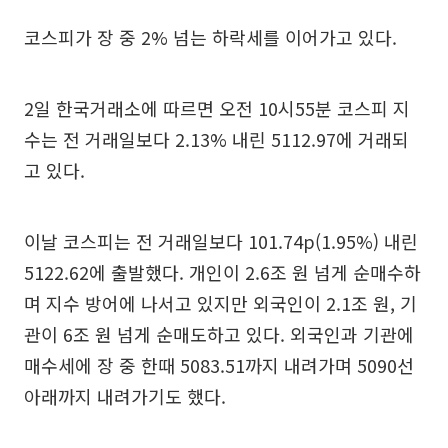
코스피가 장 중 2% 넘는 하락세를 이어가고 있다.
2일 한국거래소에 따르면 오전 10시55분 코스피 지
수는 전 거래일보다 2.13% 내린 5112.97에 거래되
고 있다.
이날 코스피는 전 거래일보다 101.74p(1.95%) 내린
5122.62에 출발했다. 개인이 2.6조 원 넘게 순매수하
며 지수 방어에 나서고 있지만 외국인이 2.1조 원, 기
관이 6조 원 넘게 순매도하고 있다. 외국인과 기관에
매수세에 장 중 한때 5083.51까지 내려가며 5090선
아래까지 내려가기도 했다.