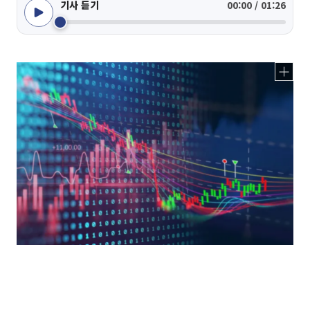
기사 듣기
00:00 / 01:26