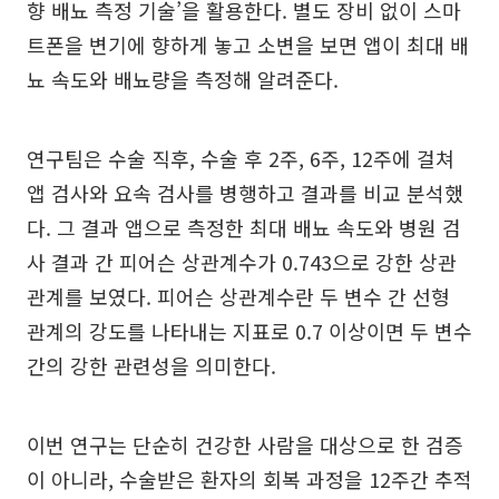
향 배뇨 측정 기술’을 활용한다. 별도 장비 없이 스마
트폰을 변기에 향하게 놓고 소변을 보면 앱이 최대 배
뇨 속도와 배뇨량을 측정해 알려준다.
연구팀은 수술 직후, 수술 후 2주, 6주, 12주에 걸쳐
앱 검사와 요속 검사를 병행하고 결과를 비교 분석했
다. 그 결과 앱으로 측정한 최대 배뇨 속도와 병원 검
사 결과 간 피어슨 상관계수가 0.743으로 강한 상관
관계를 보였다. 피어슨 상관계수란 두 변수 간 선형
관계의 강도를 나타내는 지표로 0.7 이상이면 두 변수
간의 강한 관련성을 의미한다.
이번 연구는 단순히 건강한 사람을 대상으로 한 검증
이 아니라, 수술받은 환자의 회복 과정을 12주간 추적