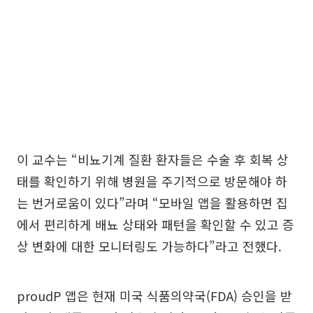
이 교수는 “비뇨기계 질환 환자들은 수술 후 회복 상
태를 확인하기 위해 병원을 주기적으로 방문해야 하
는 번거로움이 있다”라며 “모바일 앱을 활용하면 집
에서 편리하게 배뇨 상태와 패턴을 확인할 수 있고 증
상 변화에 대한 모니터링도 가능하다”라고 전했다.
proudP 앱은 현재 미국 식품의약국(FDA) 승인을 받