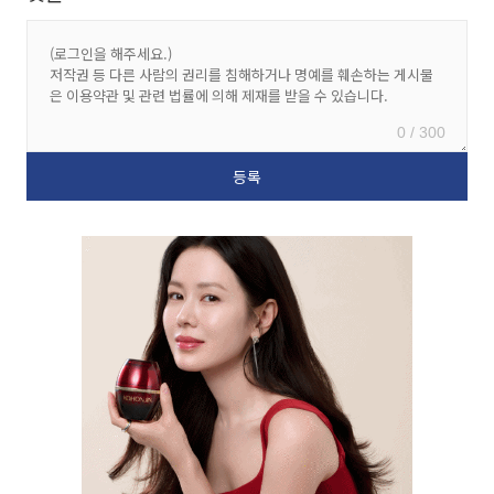
0 / 300