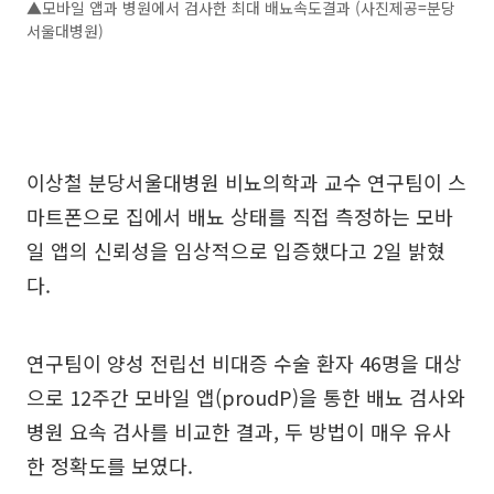
▲모바일 앱과 병원에서 검사한 최대 배뇨속도결과 (사진제공=분당
서울대병원)
이상철 분당서울대병원 비뇨의학과 교수 연구팀이 스
마트폰으로 집에서 배뇨 상태를 직접 측정하는 모바
일 앱의 신뢰성을 임상적으로 입증했다고 2일 밝혔
다.
연구팀이 양성 전립선 비대증 수술 환자 46명을 대상
으로 12주간 모바일 앱(proudP)을 통한 배뇨 검사와
병원 요속 검사를 비교한 결과, 두 방법이 매우 유사
한 정확도를 보였다.