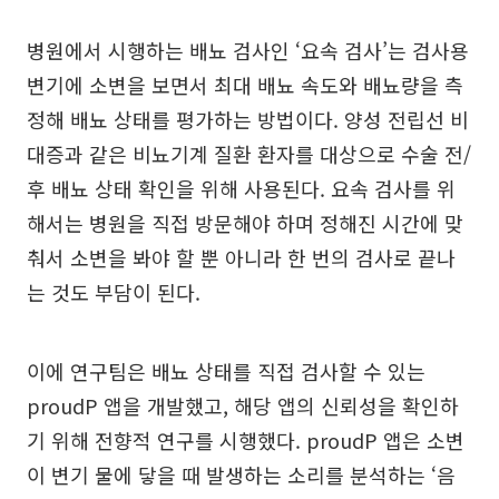
병원에서 시행하는 배뇨 검사인 ‘요속 검사’는 검사용
변기에 소변을 보면서 최대 배뇨 속도와 배뇨량을 측
정해 배뇨 상태를 평가하는 방법이다. 양성 전립선 비
대증과 같은 비뇨기계 질환 환자를 대상으로 수술 전/
후 배뇨 상태 확인을 위해 사용된다. 요속 검사를 위
해서는 병원을 직접 방문해야 하며 정해진 시간에 맞
춰서 소변을 봐야 할 뿐 아니라 한 번의 검사로 끝나
는 것도 부담이 된다.
이에 연구팀은 배뇨 상태를 직접 검사할 수 있는
proudP 앱을 개발했고, 해당 앱의 신뢰성을 확인하
기 위해 전향적 연구를 시행했다. proudP 앱은 소변
이 변기 물에 닿을 때 발생하는 소리를 분석하는 ‘음