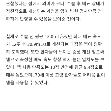
관찰했다는 점에서 의미가 크다. 수술 후 배뇨 상태가
점진적으로 개선되는 과정을 앱이 병원 검사만큼 정
확하게 반영할 수 있음을 보여준 것이다.
실제로 수술 전 평균 13.0mL/s였던 최대 배뇨 속도
가 12주 후 20.9mL/s로 개선되는 과정을 앱이 정확
히 포착했다. 또한 환자들이 느끼는 증상 개선 정도와
앱으로 측정한 배뇨 속도 향상 역시 높은 일치도를 보
였다. 앱 사용 만족도는 10점 만점에 평균 9.4점으로
매우 높았으며, 70세 이상 고령 환자들도 어려움 없이
앱을 사용할 수 있었다.