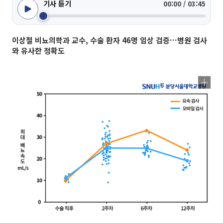
기사 듣기
00:00 / 03:45
이상철 비뇨의학과 교수, 수술 환자 46명 임상 검증…병원 검사
와 유사한 정확도