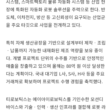
시스템, 스마트팩토리 물류 자동화 시스템 등 산업 현
장에 특화된 자동화 로봇 솔루션을 주력으로 한다. 반
도체, 이차전지, 방산 등 고신뢰성이 요구되는 산업군
을 주요 타깃으로 사업을 전개하고 있다.
특히 자체 생산공장을 기반으로 설계부터 제작ㆍ조립
ㆍ납품까지 가능한 내재화된 제조 역량을 보유 중이
다. 개별 프로젝트 단위의 수주를 기반으로 안정적인
매출을 창출하고 있으며 올해는 80억 원 이상 달성한
다는 계획이다. 국내 대기업 L사, S사, H사 등을 주요
거래처로 확보하며 프로젝트 수행 경험을 축적했다.
티로보틱스는 에이아이로보틱스를 기인수한 모션디
바이스와 기술ㆍ인력ㆍ생산 인프라를 결합해 로봇 라