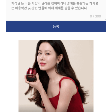
0 / 300