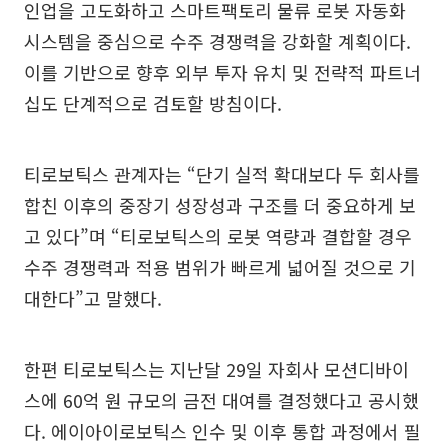
인업을 고도화하고 스마트팩토리 물류 로봇 자동화
시스템을 중심으로 수주 경쟁력을 강화할 계획이다.
이를 기반으로 향후 외부 투자 유치 및 전략적 파트너
십도 단계적으로 검토할 방침이다.
티로보틱스 관계자는 “단기 실적 확대보다 두 회사를
합친 이후의 중장기 성장성과 구조를 더 중요하게 보
고 있다”며 “티로보틱스의 로봇 역량과 결합할 경우
수주 경쟁력과 적용 범위가 빠르게 넓어질 것으로 기
대한다”고 말했다.
한편 티로보틱스는 지난달 29일 자회사 모션디바이
스에 60억 원 규모의 금전 대여를 결정했다고 공시했
다. 에이아이로보틱스 인수 및 이후 통합 과정에서 필