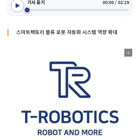
기사 듣기
00:00 / 02:29
스마트팩토리 물류 로봇 자동화 시스템 역량 확대