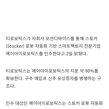
티로보틱스가 자회사 모션디바이스를 통해 스토커
(Stocker) 로봇 자동화 기반 스마트팩토리 전문기업
에이아이로보틱스를 인수한다고 2일 밝혔다.
티로보틱스는 에이아이로보틱스의 지분 약 90%를
확보한다. 구주 매입과 신주 유상증자를 병행하는 구
조다.
인수 대상인 에이아이로보틱스는 스토커 로봇 자동화