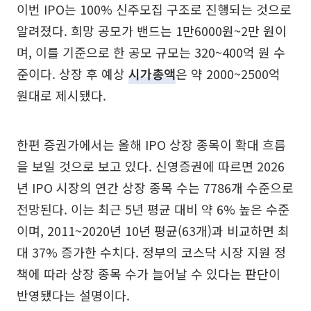
이번 IPO는 100% 신주모집 구조로 진행되는 것으로
알려졌다. 희망 공모가 밴드는 1만6000원~2만 원이
며, 이를 기준으로 한 공모 규모는 320~400억 원 수
준이다. 상장 후 예상
시가총액
은 약 2000~2500억
원대로 제시됐다.
한편 증권가에서는 올해 IPO 상장 종목이 확대 흐름
을 보일 것으로 보고 있다. 신영증권에 따르면 2026
년 IPO 시장의 연간 상장 종목 수는 7786개 수준으로
전망된다. 이는 최근 5년 평균 대비 약 6% 높은 수준
이며, 2011~2020년 10년 평균(63개)과 비교하면 최
대 37% 증가한 수치다. 정부의 코스닥 시장 지원 정
책에 따라 상장 종목 수가 늘어날 수 있다는 판단이
반영됐다는 설명이다.