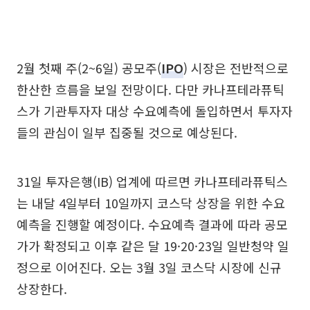
2월 첫째 주(2~6일) 공모주(
IPO
) 시장은 전반적으로
한산한 흐름을 보일 전망이다. 다만 카나프테라퓨틱
스가 기관투자자 대상 수요예측에 돌입하면서 투자자
들의 관심이 일부 집중될 것으로 예상된다.
31일 투자은행(IB) 업계에 따르면 카나프테라퓨틱스
는 내달 4일부터 10일까지 코스닥 상장을 위한 수요
예측을 진행할 예정이다. 수요예측 결과에 따라 공모
가가 확정되고 이후 같은 달 19·20·23일 일반청약 일
정으로 이어진다. 오는 3월 3일 코스닥 시장에 신규
상장한다.