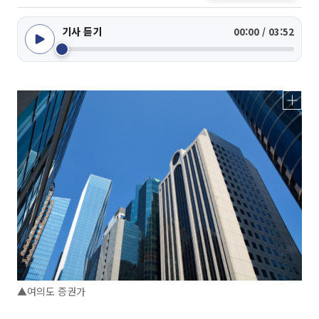
기사 듣기
00:00 / 03:52
▲여의도 증권가