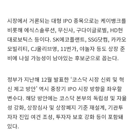
시장에서 거론되는 대형 IPO 종목으로는 케이뱅크를
비롯해 에식스솔루션, 무신사, 구다이글로벌, HD현
대로보틱스 등이다. SK에코플랜트, SSG닷컴, 카카오
모빌리티, CJ올리브영, 11번가, 야놀자 등도 상장 준
비에 나설 가능성이 남아있는 후보군으로 꼽는다.
정부가 지난해 12월 발표한 ‘코스닥 시장 신뢰 및 혁
신 제고 방안’ 역시 중장기 IPO 시장 방향을 좌우할
변수다. 해당 방안에는 코스닥 본부의 독립성 및 자율
성 강화, 상장심사 및 상장폐지 기준 재설계, 기관투
자자 진입 여건 조성, 투자자 보호 강화 등이 포함돼
있다.