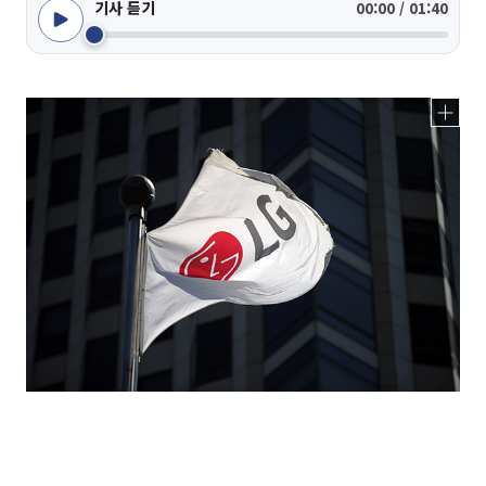
기사 듣기
00:00 / 01:40