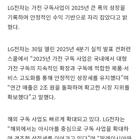
LG전자는 가전 구독사업이 2025년 큰 폭의 성장을
기록하며 안정적인 수익 기반으로 자리 잡았다고 밝
혔다.
LG전자는 30일 열린 2025년 4분기 실적 발표 컨퍼런
스콜에서 “2025년 가전 구독 사업은 국내에서 대형
가전 구독의 지속적인 확장과 구독에 적합한 제품·서
비스 고도화를 통해 안정적인 성장세를 유지했다”며
“연간 매출은 2조 원을 돌파하며 확고한 시장 지위를
확보했다”고 말했다.
해외 구독 사업도 빠르게 확대되고 있다. LG전자는
“해외에서는 아시아를 중심으로 구독 사업을 확대하
며 견조한 성장세를 이어가고 있다”며 “말레이시아와