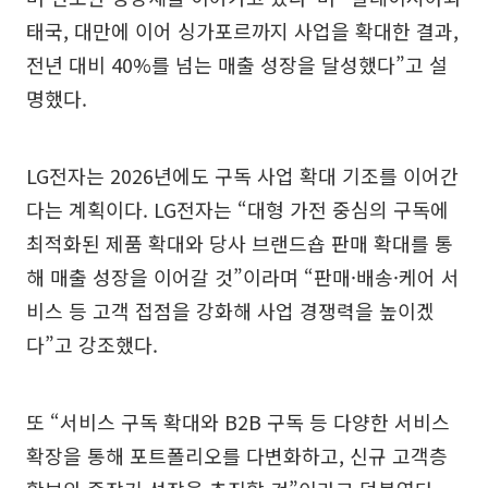
태국, 대만에 이어 싱가포르까지 사업을 확대한 결과,
전년 대비 40%를 넘는 매출 성장을 달성했다”고 설
명했다.
LG전자는 2026년에도 구독 사업 확대 기조를 이어간
다는 계획이다. LG전자는 “대형 가전 중심의 구독에
최적화된 제품 확대와 당사 브랜드숍 판매 확대를 통
해 매출 성장을 이어갈 것”이라며 “판매·배송·케어 서
비스 등 고객 접점을 강화해 사업 경쟁력을 높이겠
다”고 강조했다.
또 “서비스 구독 확대와 B2B 구독 등 다양한 서비스
확장을 통해 포트폴리오를 다변화하고, 신규 고객층