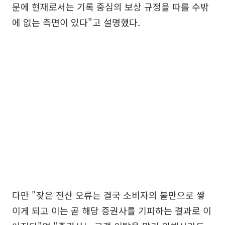
문에 현재로서는 기록 중심의 보상 규정을 따를 수밖
에 없는 측면이 있다"고 설명했다.
다만 "잦은 전산 오류는 결국 소비자의 불만으로 쌓
이게 되고 이는 곧 해당 증권사를 기피하는 결과로 이