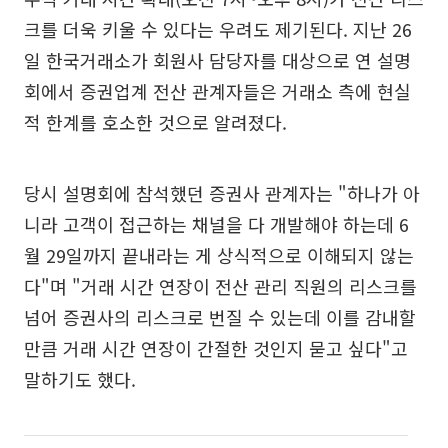
크를 더욱 키울 수 있다는 우려도 제기된다. 지난 26
일 한국거래소가 회원사 담당자를 대상으로 연 설명
회에서 증권업계 전산 관계자들은 거래소 측에 현실
적 한계를 호소한 것으로 알려졌다.
당시 설명회에 참석했던 증권사 관계자는 "하나가 아
니라 고객이 접근하는 채널을 다 개발해야 하는데 6
월 29일까지 끝내라는 게 상식적으로 이해되지 않는
다"며 "거래 시간 연장이 전산 관리 직원의 리스크를
넘어 증권사의 리스크로 번질 수 있는데 이를 감내할
만큼 거래 시간 연장이 간절한 것인지 묻고 싶다"고
말하기도 했다.