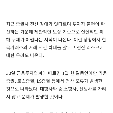
최근 증권사 전산 장애가 잇따르며 투자자 불편이 확
산하는 가운데 제한적인 보상 기준으로 실질적인 피
해 구제가 어렵다는 지적이 나온다. 이런 상황에서 한
국거래소의 거래 시간 확대를 앞두고 전산 리스크에
대한 우려도 나온다.
30일 금융투자업계에 따르면 1월 한 달동안에만 키움
증권, 토스증권, LS증권 등에서 전산 오류가 발생한
것으로 나타났다. 대형사와 중.소형사, 신생사를 가리
지 않고 문제가 발생한 것이다.