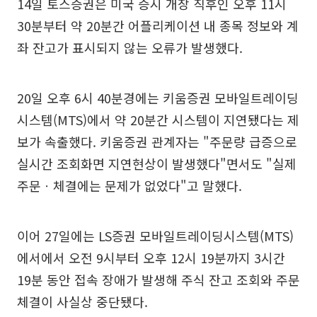
14일 토스증권은 미국 증시 개장 직후인 오후 11시
30분부터 약 20분간 어플리케이션 내 종목 정보와 계
좌 잔고가 표시되지 않는 오류가 발생했다.
20일 오후 6시 40분경에는 키움증권 모바일트레이딩
시스템(MTS)에서 약 20분간 시스템이 지연됐다는 제
보가 속출했다. 키움증권 관계자는 "주문량 급증으로
실시간 조회화면 지연현상이 발생했다"면서도 "실제
주문ㆍ체결에는 문제가 없었다"고 말했다.
이어 27일에는 LS증권 모바일트레이딩시스템(MTS)
에서에서 오전 9시부터 오후 12시 19분까지 3시간
19분 동안 접속 장애가 발생해 주식 잔고 조회와 주문
체결이 사실상 중단됐다.