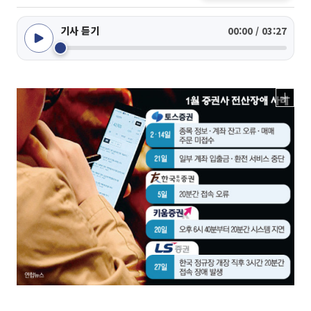
기사 듣기
00:00 / 03:27