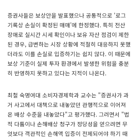
증권사들은 보상안을 발표했으나 공통적으로 '로그
기록상 손실이 확정된 매매'에 한정했다. 특히 전산
장애로 실시간 시세 확인이나 보유 자산 점검이 제한
된 경우, 급변하는 시장 상황에 적절히 대응하지 못했
더라도 이를 손실로 입증하기는 쉽지 않다. 이 때문에
보상 기준이 실제 투자 환경에서 발생한 위험을 충분
히 반영하지 못하고 있다는 지적이 나온다.
최철 숙명여대 소비자경제학과 교수는 "증권사가 과
거 사고에서 대책으로 내놓았던 관행적으로 이어져
온 배상 수준을 내놓았다"고 평가했다. 그러면서 "법
적 다툼이나 손해배상 청구가 정당성을 얻으려면 무
엇보다 객관적인 손해액 입증이 전제되어야 하기 때