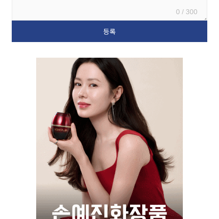
0 / 300