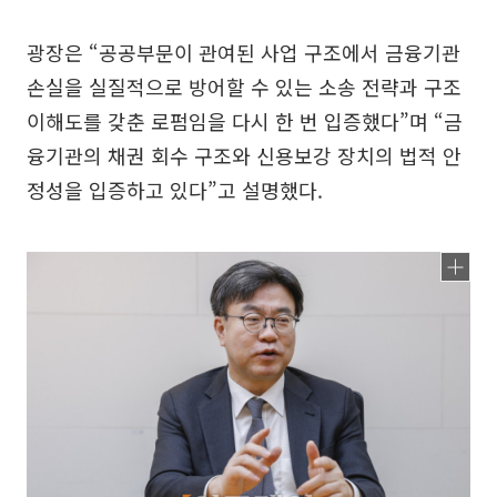
광장은 “공공부문이 관여된 사업 구조에서 금융기관
손실을 실질적으로 방어할 수 있는 소송 전략과 구조
이해도를 갖춘 로펌임을 다시 한 번 입증했다”며 “금
융기관의 채권 회수 구조와 신용보강 장치의 법적 안
정성을 입증하고 있다”고 설명했다.