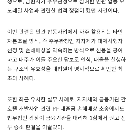
쟁으로, 남원시가 주무관청으로 참여한 민관 합동 모
노레일 사업과 관련한 법적 쟁점이 컸던 사건이다.
이번 판결은 민관 합동사업에서 자주 활용되는 타인
자본조달 방식, 즉 주무관청인 지자체가 대체시행자
선정 및 손해배상을 약속하는 방식으로 신용을 공여
하고 대주가 이를 주요한 담보로 인식, 대출을 실행하
는 구조의 유효성을 대법원이 명시적으로 확인한 최
초의 사례다.
또한 최근 유사한 실무 사례로, 지자체와 금융기관 간
호텔 개발사업 관련 PF 대출금 손해배상 소송에서도
법무법인 광장이 금융기관을 대리해 1심에서 원고 전
부 승소 판결을 이끌었다.