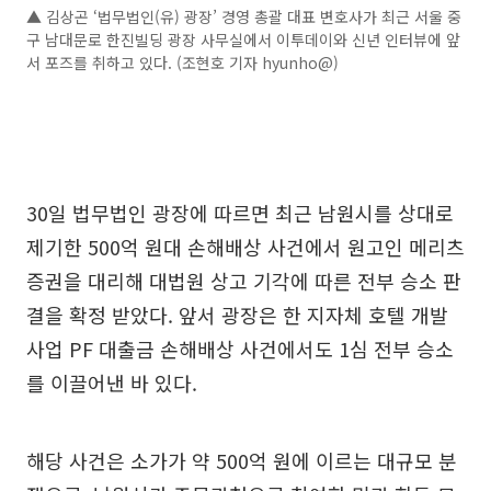
▲ 김상곤 ‘법무법인(유) 광장’ 경영 총괄 대표 변호사가 최근 서울 중
구 남대문로 한진빌딩 광장 사무실에서 이투데이와 신년 인터뷰에 앞
서 포즈를 취하고 있다. (조현호 기자 hyunho@)
30일 법무법인 광장에 따르면 최근 남원시를 상대로
제기한 500억 원대 손해배상 사건에서 원고인 메리츠
증권을 대리해 대법원 상고 기각에 따른 전부 승소 판
결을 확정 받았다. 앞서 광장은 한 지자체 호텔 개발
사업 PF 대출금 손해배상 사건에서도 1심 전부 승소
를 이끌어낸 바 있다.
해당 사건은 소가가 약 500억 원에 이르는 대규모 분