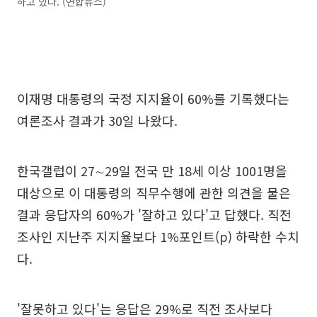
하고 있다. (연합뉴스)
이재명 대통령의 국정 지지율이 60%를 기록했다는
여론조사 결과가 30일 나왔다.
한국갤럽이 27∼29일 전국 만 18세 이상 1001명을
대상으로 이 대통령의 직무수행에 관한 의견을 물은
결과 응답자의 60%가 '잘하고 있다'고 답했다. 직전
조사인 지난주 지지율보다 1%포인트(p) 하락한 수치
다.
'잘못하고 있다'는 응답은 29%로 직전 조사보다