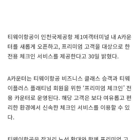
티웨이항공이 인천국제공항 제1여객터미널 내 A카운
터를 새롭게 오픈하고, 프리미엄 고객을 대상으로 한
전용 체크인 서비스를 제공한다고 30일 밝혔다.
A카운터는 티웨이항공 비즈니스 클래스 승객과 티웨
이플러스 플래티넘 회원을 위한 ‘프리미엄 체크인’ 전
용 카운터로 운영된다. 해당 고객은 보다 여유롭고 편
리한 환경에서 신속한 체크인 서비스를 이용할 수 있
다.
티웨이항공은 장거리 노선 확대와 함께 프리미엄 고