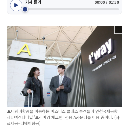
기사 듣기
00:00 / 01:50
▲티웨이항공을 이용하는 비즈니스 클래스 승객들이 인천국제공항
제1 여객터미널 '프리미엄 체크인' 전용 A카운터를 이용 중이다. (자
료제공=티웨이항공)