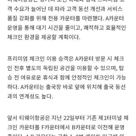
객 수요가 늘어난 데 따라 고객 동선 개선과 서비스
품질 강화를 위해 전용 카운터를 마련했다. A카운터
운영을 통해 대기 시간을 줄이고, 쾌적하고 효율적인
체크인 환경을 제공할 계획이다.
프리미엄 체크인 이용 승객은 A카운터 방문 시 체크
인 전후 별도의 독립된 공간을 이용할 수 있으며, 탑
승 전 여유로운 휴식과 함께 안정적인 체크인이 가능
하다. A카운터는 출국장 바로 앞에 위치해 출국 동선
과의 연계성도 높다.
앞서 티웨이항공은 지난 22일부터 기존 제1터미널 체
크인 카운터를 F카운터에서 B카운터로 이전해 운영