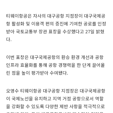
티웨이항공은 자사의 대구공항 지점장이 대구국제공
항 활성화 및 이용객 편의 증진에 기여한 공로를 인정
받아 국토교통부 장관 표창을 수상했다고 27일 밝혔
다.
이번 표창은 대구국제공항의 환승 환경 개선과 공항
인프라 효율화를 통해 공항 경쟁력을 한 단계 끌어올
린 점을 높이 평가받아 수여됐다.
오영수 티웨이항공 대구공항 지점장은 대구국제공항
이 국제노선을 유치하고 지역 거점 공항으로서 역할
을 강화할 수 있도록 다양한 제반 사항을 적극적으로