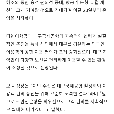
해소와 통한 승객 편의성 증대, 항공기 운항 효율 개
선에 크게 기여할 것으로 기대되며 이달 23일부터 운
영을 시작했다.
티웨이항공과 대구국제공항의 지속적인 협력과 실질
적인 추진을 통해 해외에서 대구를 경유하는 외국인
이용객의 공항 이용 편의가 크게 강화됐으며, 대구 지
역민이 다양한 노선을 편리하게 이용할 수 있는 환경
이 조성될 것으로 전망된다.
오 지점장은 “이번 수상은 대구국제공항 활성화와 이
용객 편의 증진을 위해 꾸준히 노력한 결과”라며 “앞
으로도 안전운항을 최우선으로 고객 편의를 지속적으
로 확대해 나가겠다”고 말했다.