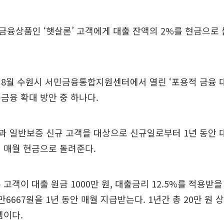
융상품인 ‘햇살론’ 고객에게 대출 잔액의 2%를 현금으로 
8월 수원시 서민금융통합지원센터에서 열린 ‘포용적 금융 대
금융 확대 방안 중 하나다.
 일반보증 신규 고객을 대상으로 신규일로부터 1년 동안 대
 매월 현금으로 돌려준다.
고객이 대출 원금 1000만 원, 대출금리 12.5%를 적용받을
만6667원을 1년 동안 매월 지급받는다. 1년간 총 20만 원
셈이다.