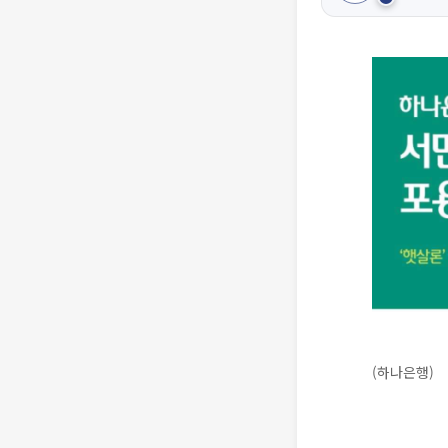
(하나은행)