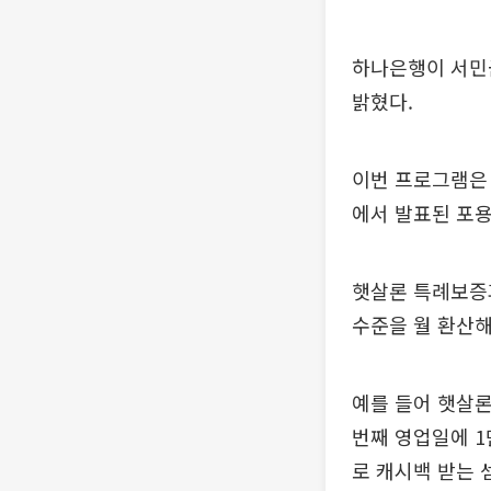
하나은행이 서민금
밝혔다.
이번 프로그램은 
에서 발표된 포용
햇살론 특례보증과
수준을 월 환산해
예를 들어 햇살론 
번째 영업일에 1
로 캐시백 받는 