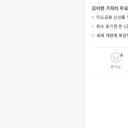
김이현 기자의 주요
미소금융 신상품 
회수 포기한 돈 1
세제 개편에 복잡
0
좋아요