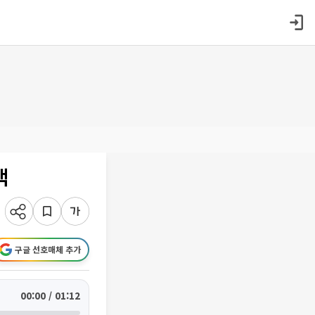
백
구글 선호매체 추가
00:00 / 01:12