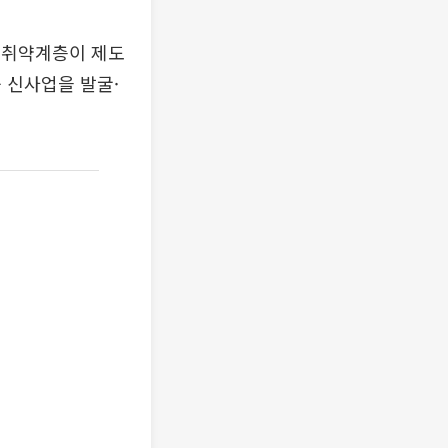
·취약계층이 제도
 신사업을 발굴·