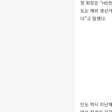
정 회장은 “HD
도는 해외 생산
다”고 말했다.
인도 역시 지난해