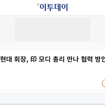
현대 회장, 印 모디 총리 만나 협력 방