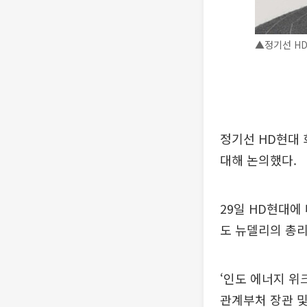
▲정기선 HD
정기선 HD현대 
대해 논의했다.
29일 HD현대에
도 뉴델리의 총리
‘인도 에너지 위크 
관계부처 장관 및