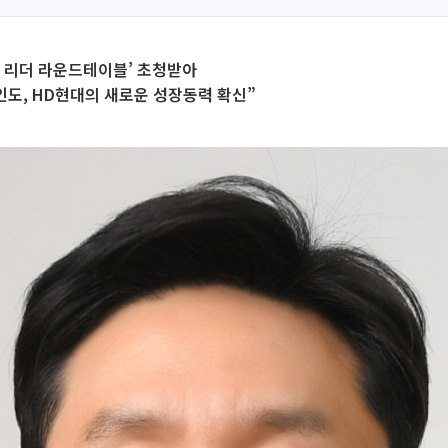
 리더 라운드테이블’ 초청받아
인도, HD현대의 새로운 성장동력 확신”