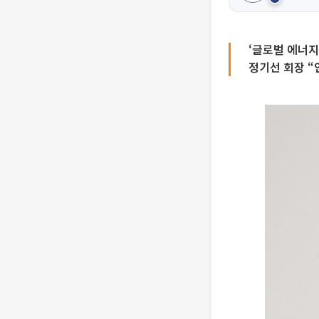
‘글로벌 에너지
정기선 회장 “