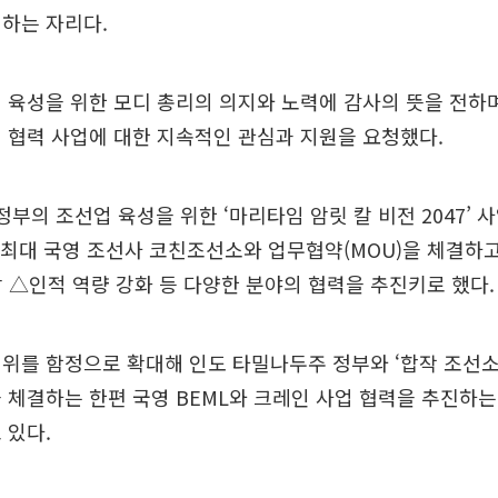
하는 자리다.
 육성을 위한 모디 총리의 의지와 노력에 감사의 뜻을 전하
 협력 사업에 대한 지속적인 관심과 지원을 요청했다.
정부의 조선업 육성을 위한 ‘마리타임 암릿 칼 비전 2047’ 
 최대 국영 조선사 코친조선소와 업무협약(MOU)을 체결하고
 △인적 역량 강화 등 다양한 분야의 협력을 추진키로 했다.
위를 함정으로 확대해 인도 타밀나두주 정부와 ‘합작 조선소
 체결하는 한편 국영 BEML와 크레인 사업 협력을 추진하는
 있다.