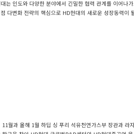
현대는 인도와 다양한 분야에서 긴밀한 협력 관계를 이어나가
거점 다변화 전략의 핵심으로 HD현대의 새로운 성장동력이 
 11월과 올해 1월 하딥 싱 푸리 석유천연가스부 장관과 라