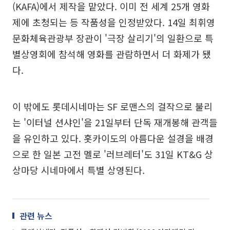
(KAFA)에서 제작을 맡았다. 이미 전 세계 25개 영화
제에 초청되는 등 작품성을 인정받았다. 14일 최휘영
문화체육관광부 장관이 '극장 살리기'의 일환으로 특
별상영회에 참석해 영화를 관람하면서 더 화제가 됐
다.
이 밖에도 롯데시네마는 SF 로맨스의 걸작으로 불리
는 '이터널 션샤인'을 21일부터 단독 재개봉해 관객들
을 유인하고 있다. 홋카이도의 아름다운 설경을 배경
으로 한 일본 고전 멜로 '러브레터'도 31일 KT&G 상
상마당 시네마에서 특별 상영된다.
관련 뉴스