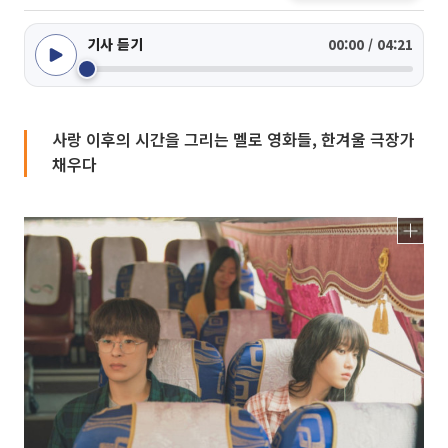
기사 듣기
00:00 / 04:21
사랑 이후의 시간을 그리는 멜로 영화들, 한겨울 극장가
채우다