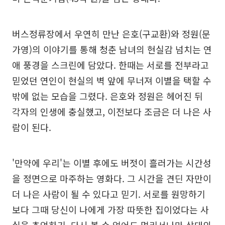
버스정류장에서 우연히 만난 은호(구교환)와 정원(문
가영)의 이야기를 통해 청춘 남녀의 현실감 넘치는 연
애 풍경을 스크린에 담았다. 한때는 서로를 전부라고
믿었던 연인이 현실의 벽 앞에 무너져 이별을 택할 수
밖에 없는 모습을 그렸다. 은호와 정원은 헤어진 뒤
각자의 인생에 충실했고, 이전보다 조금은 더 나은 사
람이 된다.
'만약에 우리'는 이별 후에도 버젓이 흘러가는 시간성
을 정면으로 마주하는 영화다. 그 시간을 견딘 자만이
더 나은 사람이 될 수 있다고 믿기. 서로를 원망하기
보다 그때 당신이 나에게 가장 따뜻한 집이었다는 사