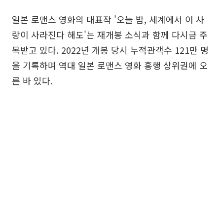
일본 로맨스 영화의 대표작 '오늘 밤, 세계에서 이 사
랑이 사라진다 해도'는 재개봉 소식과 함께 다시금 주
목받고 있다. 2022년 개봉 당시 누적관객수 121만 명
을 기록하며 역대 일본 로맨스 영화 흥행 상위권에 오
른 바 있다.