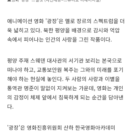
애니메이션 영화 '광장'은 멜로 장르의 스펙트럼을 더
욱 넓히고 있다. 북한 평양을 배경으로 감시와 억압
속에서 피어나는 인간의 사랑을 그린 작품이다.
평양 주재 스웨덴 대사관의 서기관 보리는 본국으로
떠나야 하고, 교통보안원 복주는 그와의 미래를 포기
해야 하는 현실에 놓인다. 두 사람의 사랑과 이별을
통역관 명준이 말없이 지켜보는 가운데, 영화는 개인
의 감정이 체제 앞에서 침묵하게 되는 순간을 담아낸
다.
'광장'은 영화진흥위원회 산하 한국영화아카데미