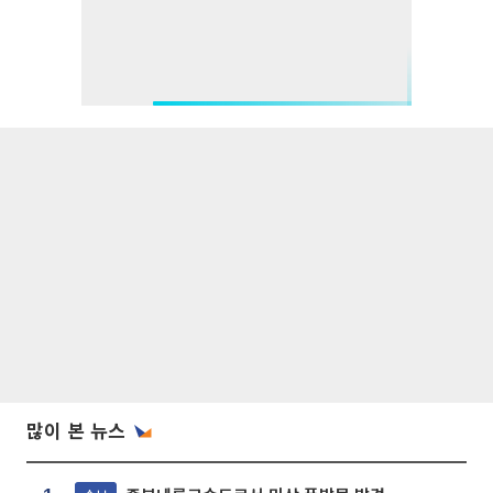
많이 본 뉴스