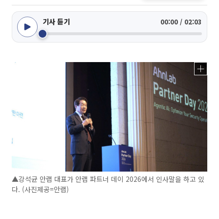
기사 듣기
00:00 / 02:03
▲강석균 안랩 대표가 안랩 파트너 데이 2026에서 인사말을 하고 있
다. (사진제공=안랩)