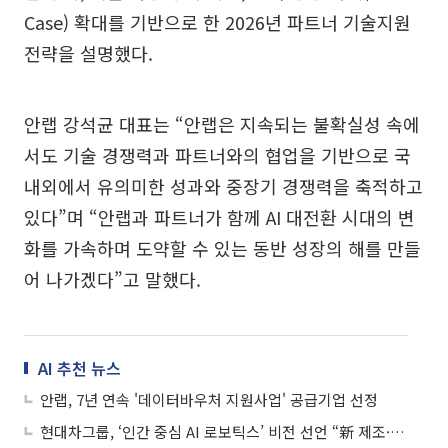
Case) 확대를 기반으로 한 2026년 파트너 기술지원
전략을 설명했다.
안랩 강석균 대표는 “안랩은 지속되는 불확실성 속에
서도 기술 경쟁력과 파트너와의 협업을 기반으로 국
내외에서 유의미한 성과와 중장기 경쟁력을 축적하고
있다”며 “안랩과 파트너가 함께 AI 대전환 시대의 변
화를 가속하며 도약할 수 있는 동반 성장의 해를 만들
어 나가겠다”고 말했다.
AI 추천 뉴스
안랩, 7년 연속 '데이터바우처 지원사업' 공급기업 선정
현대차그룹, ‘인간 중심 AI 로보틱스’ 비전 선언 “新 제조·물류 본격화”