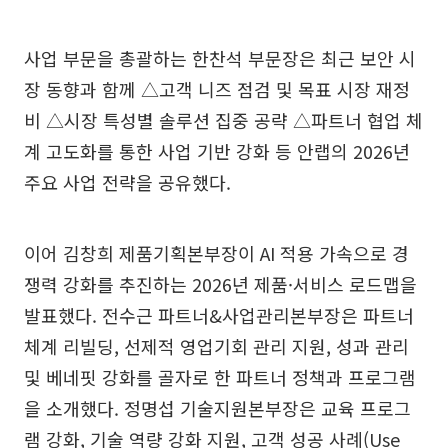
사업 부문을 총괄하는 한찬석 부문장은 최근 보안 시
장 동향과 함께 △고객 니즈 점검 및 목표 시장 재정
비 △시장 특성별 솔루션 집중 공략 △파트너 협업 체
계 고도화를 통한 사업 기반 강화 등 안랩의 2026년
주요 사업 전략을 공유했다.
이어 김창희 제품기획본부장이 AI 적용 가속으로 경
쟁력 강화를 추진하는 2026년 제품·서비스 로드맵을
발표했다. 전수근 파트너&사업관리본부장은 파트너
체계 리빌딩, 선제적 영업기회 관리 지원, 성과 관리
및 베네핏 강화를 골자로 한 파트너 정책과 프로그램
을 소개했다. 정명섭 기술지원본부장은 교육 프로그
램 강화, 기술 역량 강화 지원, 고객 성공 사례(Use