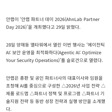
안랩이 ‘안랩 파트너 데이 2026(AhnLab Partner
Day 2026)’을 개최했다고 29일 밝혔다.
28일 양재동 엘타워에서 열린 이번 행사는 ‘에이전틱
AI: 보안 운영을 최적화하다(Agentic AI: Optimize
Your Security Operations)’를 슬로건으로 열렸다.
안랩은 총판 및 공인 파트너사의 대표이사와 임원을
초청해 AI를 중심으로 구성한 △2026년 사업 전략 △
제품 로드맵 △파트너 정책 및 프로그램 △파트너 기
술지원 전략 등 동반 성장 전략과 실행 방안을 소개했
다.