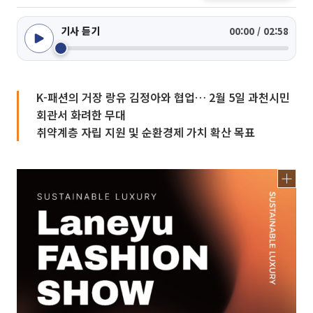
기사 듣기
00:00 / 02:58
K-패션의 거장 랑유 김정아와 협업… 2월 5일 과천시민
회관서 화려한 무대
취약계층 자립 지원 및 순환경제 가치 확산 목표