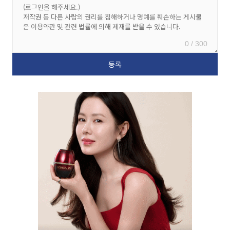
0 / 300