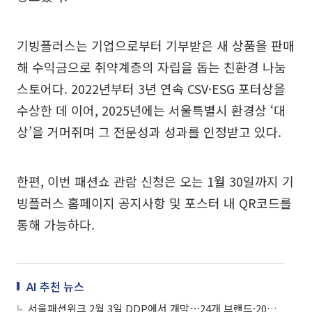
기빙플러스는 기업으로부터 기부받은 새 상품을 판매
해 수익금으로 취약계층의 자립을 돕는 친환경 나눔
스토어다. 2022년부터 3년 연속 CSV·ESG 포터상을
수상한 데 이어, 2025년에는 서울특별시 환경상 ‘대
상’을 거머쥐며 그 전문성과 성과를 인정받고 있다.
한편, 이번 패션쇼 관람 신청은 오는 1월 30일까지 기
빙플러스 홈페이지 공지사항 및 포스터 내 QR코드를
통해 가능하다.
AI 추천 뉴스
서울패션위크 2월 3일 DDP에서 개막⋯24개 브랜드·20개국 바이어 한자리에