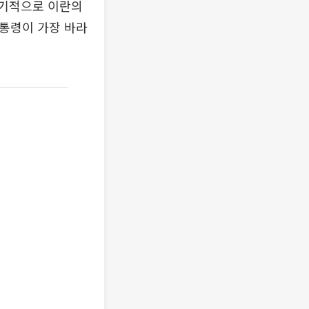
단기적으로 이란의
대통령이 가장 바라