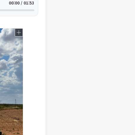
00:00 / 01:53