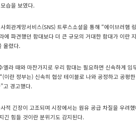
 모습을 보였다.
 사회관계망서비스(SNS) 트루스소셜을 통해 “에이브러햄 
라에 파견했던 함대보다 더 큰 규모의 거대한 함대가 이란 
 올렸다.
네수엘라 때와 마찬가지로 우리 함대는 필요하면 신속하게 임
 “(이란 정부는) 신속히 협상 테이블로 나와 공정하고 공평한
”고 경고했다.
사적 긴장이 고조되며 시장에서는 원유 공급 차질을 우려했다
지긴 힘들 것이란 분위기도 감지된다.