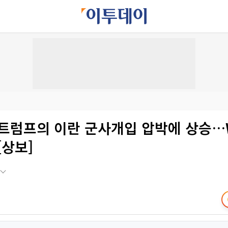
 트럼프의 이란 군사개입 압박에 상승…
[상보]