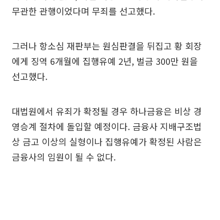
무관한 관행이었다며 무죄를 선고했다.
그러나 항소심 재판부는 원심판결을 뒤집고 황 회장
에게 징역 6개월에 집행유예 2년, 벌금 300만 원을
선고했다.
대법원에서 유죄가 확정될 경우 하나금융은 비상 경
영승계 절차에 돌입할 예정이다. 금융사 지배구조법
상 금고 이상의 실형이나 집행유예가 확정된 사람은
금융사의 임원이 될 수 없다.