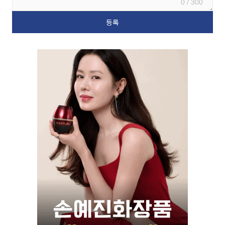
0 / 300