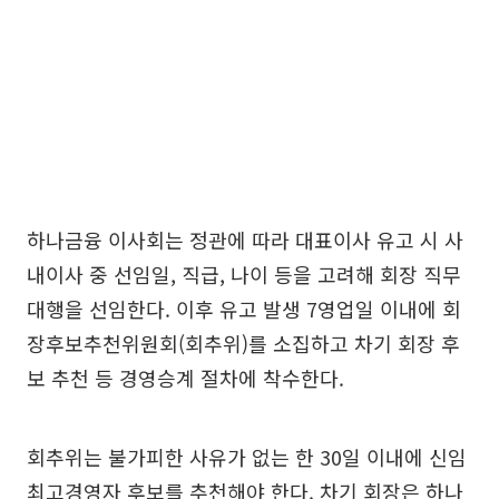
하나금융 이사회는 정관에 따라 대표이사 유고 시 사
내이사 중 선임일, 직급, 나이 등을 고려해 회장 직무
대행을 선임한다. 이후 유고 발생 7영업일 이내에 회
장후보추천위원회(회추위)를 소집하고 차기 회장 후
보 추천 등 경영승계 절차에 착수한다.
회추위는 불가피한 사유가 없는 한 30일 이내에 신임
최고경영자 후보를 추천해야 한다. 차기 회장은 하나