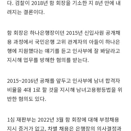
다. 검찰이 2018년 함 회장을 기소한 지 8년 만에 내
려지는 결론이다.
함 회장은 하나은행장이던 2015년 신입사원 공개채
용 과정에서 국민은행 고위 관계자의 아들이 하나은
행에 지원했다는 얘기를 듣고 인사부에 잘 봐달라고
지시해 업무를 방해한 혐의를 받는다.
2015~2016년 공채를 앞두고 인사부에 남녀 합격자
비율을 4대 1로 할 것을 지시해 남녀고용평등법을 위
반한 혐의도 있다.
1심 재판부는 2022년 3월 함 회장에 대해 부정채용
지시 증거가 없고, 차별 채용은 은행장의 의사결정과