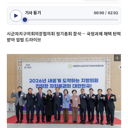
기사 듣기
00:00 / 02:02
시군자치구의회의장협의회 정기총회 참석… 국정과제 채택 탄력
받아 입법 드라이브