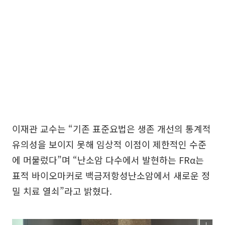
이재관 교수는 “기존 표준요법은 생존 개선의 통계적
유의성을 보이지 못해 임상적 이점이 제한적인 수준
에 머물렀다”며 “난소암 다수에서 발현하는 FRα는
표적 바이오마커로 백금저항성난소암에서 새로운 정
밀 치료 열쇠”라고 밝혔다.