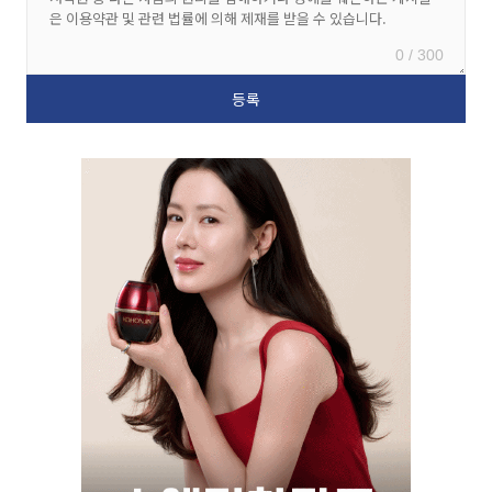
0 / 300