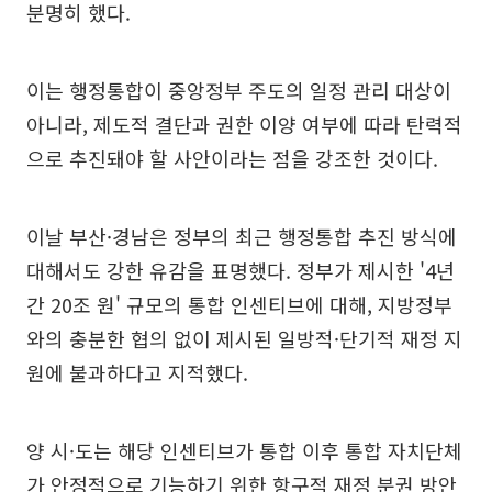
분명히 했다.
이는 행정통합이 중앙정부 주도의 일정 관리 대상이
아니라, 제도적 결단과 권한 이양 여부에 따라 탄력적
으로 추진돼야 할 사안이라는 점을 강조한 것이다.
이날 부산·경남은 정부의 최근 행정통합 추진 방식에
대해서도 강한 유감을 표명했다. 정부가 제시한 '4년
간 20조 원' 규모의 통합 인센티브에 대해, 지방정부
와의 충분한 협의 없이 제시된 일방적·단기적 재정 지
원에 불과하다고 지적했다.
양 시·도는 해당 인센티브가 통합 이후 통합 자치단체
가 안정적으로 기능하기 위한 항구적 재정 분권 방안