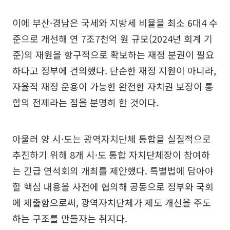
이에 부산·경남은 국세와 지방세 비율을 최소 6대4 수
준으로 개선해 연 7조7천억 원 규모(2024년 회계 기
준)의 재원을 항구적으로 확보하는 재정 분권이 필요
하다고 정부에 건의했다. 단순한 재정 지원이 아니라,
자율적 재정 운용이 가능한 완전한 자치권 보장이 통
합의 전제라는 점을 분명히 한 것이다.
아울러 양 시·도는 광역자치단체 통합을 실질적으로
추진하기 위해 8개 시·도 통합 자치단체장이 참여하
는 긴급 연석회의 개최를 제안했다. 특별법에 담아야
할 핵심 내용을 사전에 협의해 공동으로 정부와 국회
에 제출함으로써, 광역자치단체가 제도 개선을 주도
하는 구조를 만들자는 취지다.