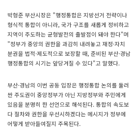
박형준 부산시장은 "행정통합은 지방선거 전략이나
형식적 통합이 아니라, 국가 구조를 새롭게 정비하고
지역이 주도하는 균형발전의 출발점이 돼야 한다"며
"정부가 중앙의 권한을 과감히 내려놓고 재정·자치
분권을 법적·제도적으로 보장할 때, 준비된 부산·경남
행정통합의 시기는 앞당겨질 수 있다"고 말했다.
부산·경남의 이번 공동 입장은 행정통합 논의를 둘러
싼 주도권이 중앙정부가 아닌 지방정부와 주민에게
있음을 분명히 한 선언으로 해석된다. 통합의 속도보
다 절차와 권한을 우선시하겠다는 메시지가 정부에
어떻게 받아들여질지 주목된다.