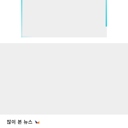
많이 본 뉴스