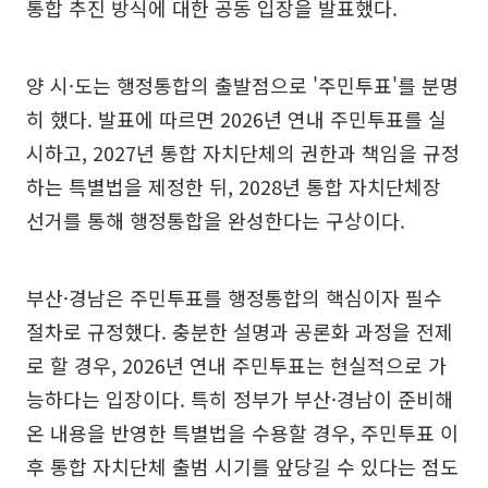
통합 추진 방식에 대한 공동 입장을 발표했다.
양 시·도는 행정통합의 출발점으로 '주민투표'를 분명
히 했다. 발표에 따르면 2026년 연내 주민투표를 실
시하고, 2027년 통합 자치단체의 권한과 책임을 규정
하는 특별법을 제정한 뒤, 2028년 통합 자치단체장
선거를 통해 행정통합을 완성한다는 구상이다.
부산·경남은 주민투표를 행정통합의 핵심이자 필수
절차로 규정했다. 충분한 설명과 공론화 과정을 전제
로 할 경우, 2026년 연내 주민투표는 현실적으로 가
능하다는 입장이다. 특히 정부가 부산·경남이 준비해
온 내용을 반영한 특별법을 수용할 경우, 주민투표 이
후 통합 자치단체 출범 시기를 앞당길 수 있다는 점도