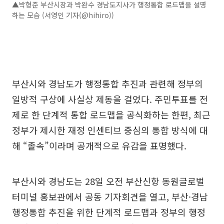
▲박형준 부산시장과 박완수 경남도지사가 행정통합 로드맵을 설명
하는 모습 (서영인 기자(@hihiro))
부산시와 경남도가 행정통합 추진과 관련해 정부의
일방적 구상에 사실상 제동을 걸었다. 주민투표를 전
제로 한 단계적 통합 로드맵을 공식화하는 한편, 최근
정부가 제시한 재정 인센티브 중심의 통합 방식에 대
해 “졸속”이라며 공개적으로 유감을 표명했다.
부산시와 경남도는 28일 오전 부산신항 동원글로벌
터미널 홍보관에서 공동 기자회견을 열고, 부산·경남
행정통합 추진을 위한 단계적 로드맵과 정부의 행정