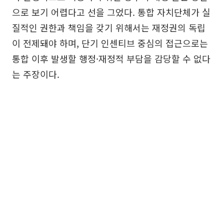
으로 보기 어렵다고 선을 그었다. 통합 자치단체가 실
질적인 권한과 책임을 갖기 위해서는 재정권의 독립
이 전제돼야 하며, 단기 인센티브 중심의 접근으로는
통합 이후 발생할 행정·재정적 부담을 감당할 수 없다
는 주장이다.