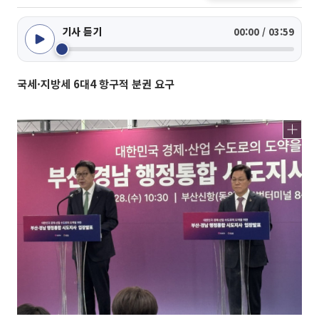
기사 듣기
00:00 / 03:59
국세·지방세 6대4 항구적 분권 요구