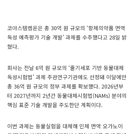
코아스템켐온은 총 30억 원 규모의 ‘항체의약품 면역
독성 예측평가 기술 개발’ 과제를 수주했다고 28일 밝
혔다.
회사는 전날 6억 원 규모의 ‘줄기세포 기반 동물대체
독성시험법’ 과제 주관연구기관에도 선정돼 이달에만
총 36억 원 규모의 정부 과제를 확보했다. 2026년부
터 2027년까지 2년간 동물대체시험법(NAMs) 분야의
핵심 표준 기술 개발을 주도한단 계획이다.
이번 과제는 동물실험을 대체해 인체 면역 오가노이