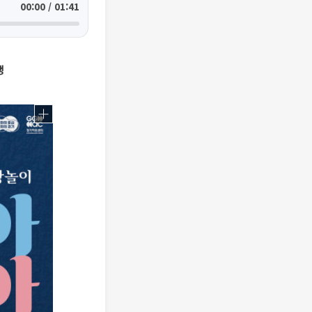
00:00 / 01:41
생