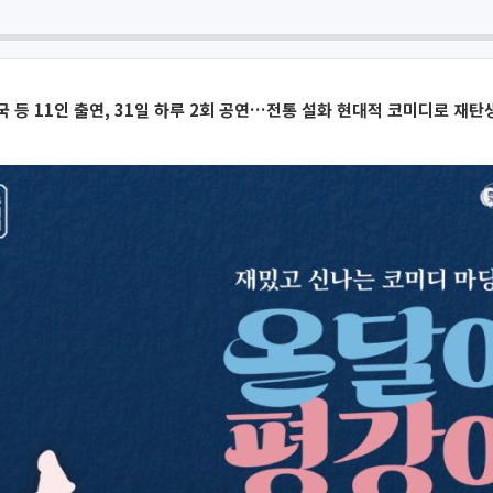
 등 11인 출연, 31일 하루 2회 공연…전통 설화 현대적 코미디로 재탄