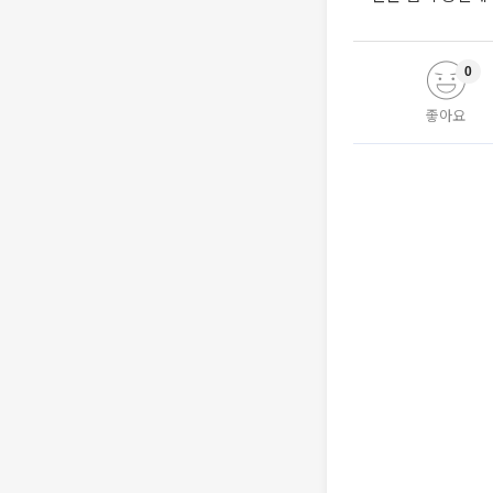
0
좋아요