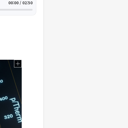
00:00 / 02:50