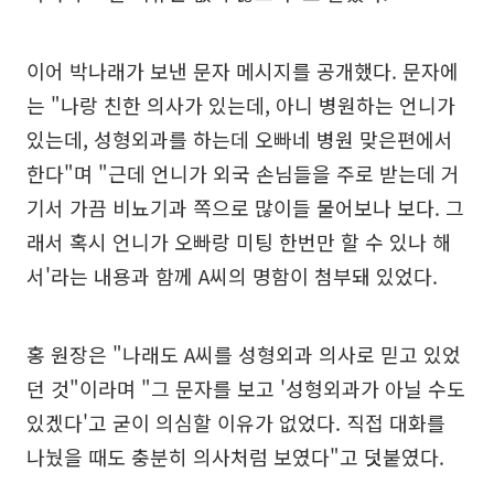
이어 박나래가 보낸 문자 메시지를 공개했다. 문자에
는 "나랑 친한 의사가 있는데, 아니 병원하는 언니가
있는데, 성형외과를 하는데 오빠네 병원 맞은편에서
한다"며 "근데 언니가 외국 손님들을 주로 받는데 거
기서 가끔 비뇨기과 쪽으로 많이들 물어보나 보다. 그
래서 혹시 언니가 오빠랑 미팅 한번만 할 수 있나 해
서'라는 내용과 함께 A씨의 명함이 첨부돼 있었다.
홍 원장은 "나래도 A씨를 성형외과 의사로 믿고 있었
던 것"이라며 "그 문자를 보고 '성형외과가 아닐 수도
있겠다'고 굳이 의심할 이유가 없었다. 직접 대화를
나눴을 때도 충분히 의사처럼 보였다"고 덧붙였다.