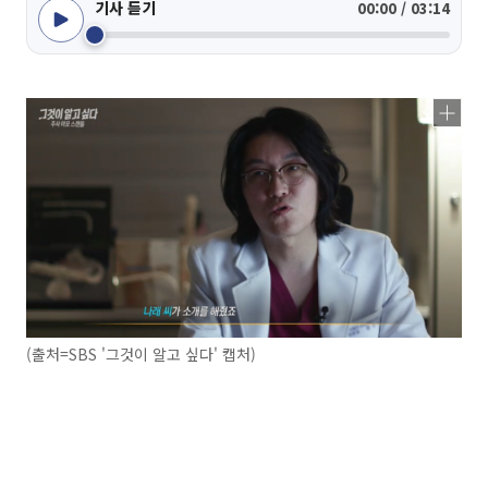
기사 듣기
00:00 / 03:14
(출처=SBS '그것이 알고 싶다' 캡처)