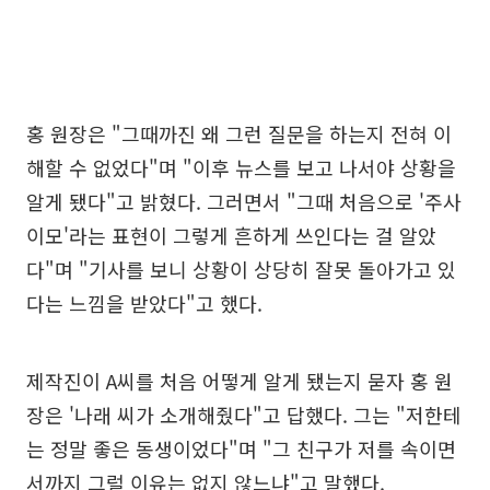
홍 원장은 "그때까진 왜 그런 질문을 하는지 전혀 이
해할 수 없었다"며 "이후 뉴스를 보고 나서야 상황을
알게 됐다"고 밝혔다. 그러면서 "그때 처음으로 '주사
이모'라는 표현이 그렇게 흔하게 쓰인다는 걸 알았
다"며 "기사를 보니 상황이 상당히 잘못 돌아가고 있
다는 느낌을 받았다"고 했다.
제작진이 A씨를 처음 어떻게 알게 됐는지 묻자 홍 원
장은 '나래 씨가 소개해줬다"고 답했다. 그는 "저한테
는 정말 좋은 동생이었다"며 "그 친구가 저를 속이면
서까지 그럴 이유는 없지 않느냐"고 말했다.