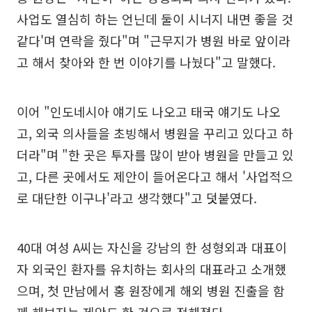
사업도 열심히 하는 언닌데 둘이 시너지 내면 좋을 것
같다'며 연락을 줬다"며 "근무지가 병원 바로 앞이라
고 해서 찾아와 한 번 이야기를 나눴다"고 말했다.
이어 "인도네시아 얘기도 나오고 태국 얘기도 나오
고, 외국 의사들을 초빙해서 병원을 꾸리고 있다고 하
더라"며 "한 곳은 투자를 많이 받아 병원을 만들고 있
고, 다른 곳에서도 제안이 들어온다고 해서 '사업적으
로 대단한 이구나'라고 생각했다"고 덧붙였다.
40대 여성 A씨는 자신을 강남의 한 성형외과 대표이
자 외국인 환자를 유치하는 회사의 대표라고 소개했
으며, 첫 만남에서 홍 원장에게 해외 병원 진출을 함