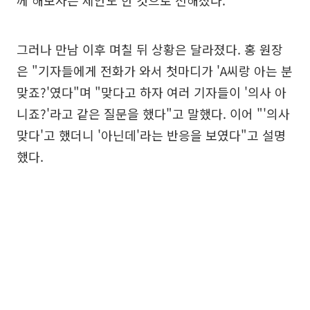
께 해보자는 제안도 한 것으로 전해졌다.
그러나 만남 이후 며칠 뒤 상황은 달라졌다. 홍 원장
은 "기자들에게 전화가 와서 첫마디가 'A씨랑 아는 분
맞죠?'였다"며 "맞다고 하자 여러 기자들이 '의사 아
니죠?'라고 같은 질문을 했다"고 말했다. 이어 "'의사
맞다'고 했더니 '아닌데'라는 반응을 보였다"고 설명
했다.