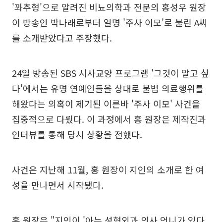
'꽈추형'으로 알려진 비뇨의학과 전문의 홍성우 원장
이 방송인 박나래로부터 일명 '주사 이모'로 불린 A씨
를 소개받았다고 주장했다.
24일 방송된 SBS 시사교양 프로그램 '그것이 알고 싶
다'에서는 유명 연예인들을 상대로 불법 의료행위를
해왔다는 의혹이 제기된 이른바 '주사 이모' 사건을
집중적으로 다뤘다. 이 과정에서 홍 원장은 제작진과
인터뷰를 통해 당시 상황을 전했다.
사건은 지난해 11월, 홍 원장이 지인의 소개로 한 여
성을 만나면서 시작됐다.
홍 원장은 "지인이 '아는 성형외과 의사 언니가 있다.