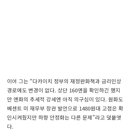
이어 그는 “다카이치 정부의 재정완화책과 금리인상
경로에도 변경이 없다. 상단 160엔을 확인하긴 했지
만 엔화의 추세적 강세엔 아직 의구심이 있다. 원화도
베센트 미 재무부 장관 발언으로 1480원대 고점은 확
인시켜줬지만 하향 안정화는 다른 문제”라고 덧붙엿
다.