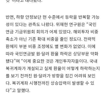
반면, 하향 안정보단 현 수준에서 등락을 반복할 가능
성이 있다는 관측도 나왔다. 위재현 연구원은 “국민
연금 기금위원회 회의가 어제 있었다. 해외투자 비중
축소가 아닌 기존 확대 비중을 줄인 정도다. 전략적
환헤지 부분 비중 조정에도 별 변화가 없었다. 이에
따라 국민연금발 원·달러 환율 하락은 상당부문 약화
됐다”며 “이제 중요한 것은 개인투자자들이다. 국내
복귀계좌가 개설되고 실제 환율이 어떻게 하락하는지
를 보기 전까진 원·달러가 방향을 잡긴 어려워 보인
다. 복귀계좌 시행전까진 상승압력이 발생할 수 있
다”고 말했다.