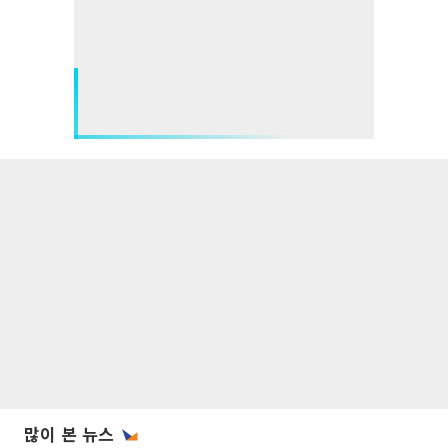
많이 본 뉴스