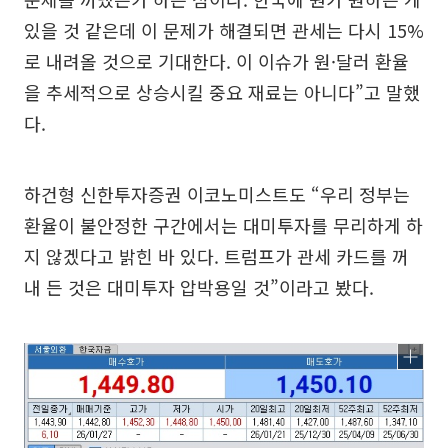
있을 것 같은데 이 문제가 해결되면 관세는 다시 15%
로 내려올 것으로 기대한다. 이 이슈가 원·달러 환율
을 추세적으로 상승시킬 중요 재료는 아니다”고 말했
다.
하건형 신한투자증권 이코노미스트도 “우리 정부는
환율이 불안정한 구간에서는 대미투자를 무리하게 하
지 않겠다고 밝힌 바 있다. 트럼프가 관세 카드를 꺼
내 든 것은 대미투자 압박용일 것”이라고 봤다.