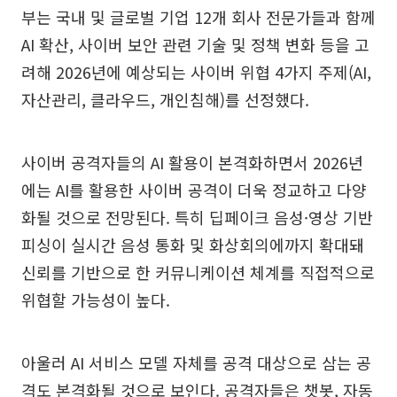
부는 국내 및 글로벌 기업 12개 회사 전문가들과 함께
AI 확산, 사이버 보안 관련 기술 및 정책 변화 등을 고
려해 2026년에 예상되는 사이버 위협 4가지 주제(AI,
자산관리, 클라우드, 개인침해)를 선정했다.
사이버 공격자들의 AI 활용이 본격화하면서 2026년
에는 AI를 활용한 사이버 공격이 더욱 정교하고 다양
화될 것으로 전망된다. 특히 딥페이크 음성·영상 기반
피싱이 실시간 음성 통화 및 화상회의에까지 확대돼
신뢰를 기반으로 한 커뮤니케이션 체계를 직접적으로
위협할 가능성이 높다.
아울러 AI 서비스 모델 자체를 공격 대상으로 삼는 공
격도 본격화될 것으로 보인다. 공격자들은 챗봇, 자동