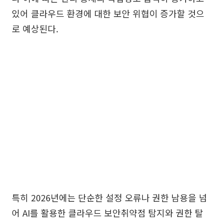
있어 클라우드 환경에 대한 보안 위협이 증가할 것으
로 예상된다.
특히 2026년에는 단순한 설정 오류나 권한 남용을 넘
어 AI를 활용한 클라우드 보안취약점 탐지와 권한 탈