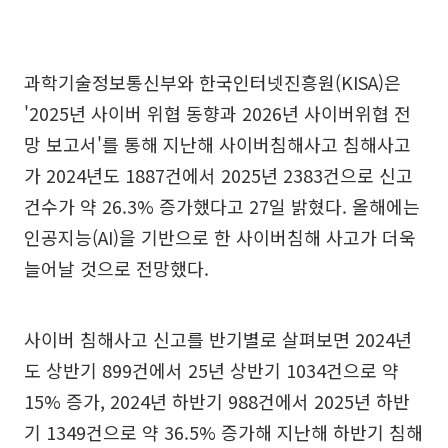
과학기술정보통신부와 한국인터넷진흥원(KISA)은
'2025년 사이버 위협 동향과 2026년 사이버위협 전
망 보고서'를 통해 지난해 사이버침해사고 침해사고
가 2024년도 1887건에서 2025년 2383건으로 신고
건수가 약 26.3% 증가했다고 27일 밝혔다. 올해에는
인공지능(AI)을 기반으로 한 사이버침해 사고가 더욱
늘어날 것으로 전망했다.
사이버 침해사고 신고를 반기별로 살펴보면 2024년
도 상반기 899건에서 25년 상반기 1034건으로 약
15% 증가, 2024년 하반기 988건에서 2025년 하반
기 1349건으로 약 36.5% 증가해 지난해 하반기 침해