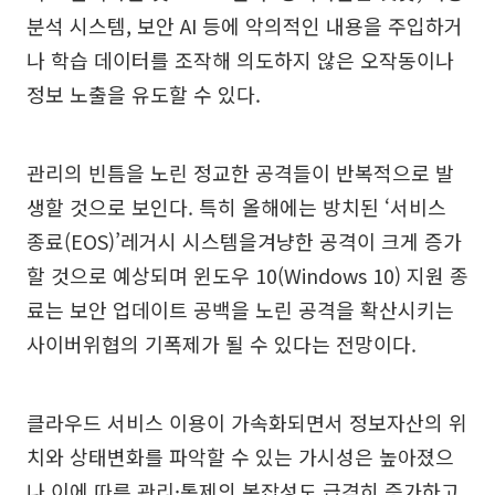
분석 시스템, 보안 AI 등에 악의적인 내용을 주입하거
나 학습 데이터를 조작해 의도하지 않은 오작동이나
정보 노출을 유도할 수 있다.
관리의 빈틈을 노린 정교한 공격들이 반복적으로 발
생할 것으로 보인다. 특히 올해에는 방치된 ‘서비스
종료(EOS)’레거시 시스템을겨냥한 공격이 크게 증가
할 것으로 예상되며 윈도우 10(Windows 10) 지원 종
료는 보안 업데이트 공백을 노린 공격을 확산시키는
사이버위협의 기폭제가 될 수 있다는 전망이다.
클라우드 서비스 이용이 가속화되면서 정보자산의 위
치와 상태변화를 파악할 수 있는 가시성은 높아졌으
나 이에 따른 관리·통제의 복잡성도 급격히 증가하고