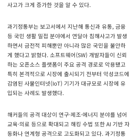
사고가 크게 증가한 것을 알 수 있다.
과기정통부는 보고서에서 지난해 통신과 유통, 금융
등 국민 생활 밀접 분야에서 연달아 침해사고가 발생
하면서 금전적 피해뿐만 아니라 많은 국민을 불안하
게 했다고 밝혔다. 소프트웨어(SW) 개발자들이 신뢰
하는 오픈소스 플랫폼이 주요 공격 경로로 악용됐고
특히 본격적으로 시장에 출시되기 전부터 악성코드에
감염된 사물인터넷(IoT) 기기가 대규모로 시장에 유
입되는 사례도 발생했다.
해커들의 공격 대상이 연구·제조·에너지 분야를 넘어
교육·의료 등으로 확대되고 해킹 수법 또한 AI 기반 자
동화나 연계형 공격으로 고도화되고 있다. 과기정통