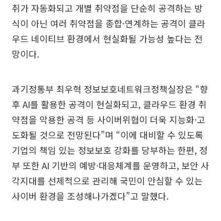
취가 자동화되고 개별 취약점을 단순히 공격하는 방
식이 아닌 여러 취약점을 종합·연계하는 공격이 클라
우드 네이티브 환경에서 현실화될 가능성 높다는 전
망이다.
과기정통부 최우혁 정보보호네트워크정책실장은 “향
후 AI를 활용한 공격이 현실화되고, 클라우드 환경 취
약점을 악용한 공격 등 사이버위협이 더욱 지능화·고
도화될 것으로 전망된다”며 “이에 대비할 수 있도록
기업의 책임 있는 정보보호 강화를 당부하는 한편, 정
부 또한 AI 기반의 예방·대응체계를 운영하고, 보안 사
각지대를 선제적으로 관리해 국민이 안심할 수 있는
사이버 환경을 조성해나가겠다”고 말했다.