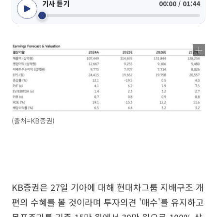
기사 듣기
00:00 / 01:44
(출처=KB증권)
KB증권은 27일 기아에 대해 현대차그룹 지배구조 개
편의 수혜를 볼 것이라며 투자의견 '매수'를 유지하고