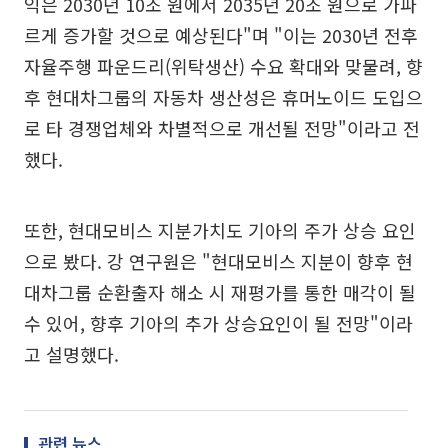
익은 2030년 10조 원에서 2035년 20조 원으로 가파
르게 증가할 것으로 예상된다"며 "이는 2030년 전후
자율주행 파운드리(위탁생산) 수요 확대와 맞물려, 향
후 현대차그룹의 자동차 생산성은 휴머노이드 도입으
로 타 경쟁업체와 차별적으로 개선될 전망"이라고 전
했다.
또한, 현대모비스 지분가치도 기아의 주가 상승 요인
으로 봤다. 강 연구원은 "현대모비스 지분이 향후 현
대차그룹 순환출자 해소 시 재평가를 통한 매각이 될
수 있어, 향후 기아의 추가 상승요인이 될 전망"이라
고 설명했다.
관련 뉴스