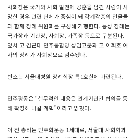
사회장은 국가와 사회 발전에 공훈을 남긴 사람이 사
망한 경우 관련 단체가 중심이 돼 각계각층의 인물들
과 함께 장례 위원회를 구성해 거행한다. 통상 장례는
국가장과 기관장, 사회장, 가족장 등으로 구분된다.
앞서 고 김근태 민주통합당 상임고문과 고 이희호 여
사의 장례가 사회장으로 엄수됐다.
빈소는 서울대병원 장례식장 특1호실에 마련된다.
민주평통은 “실무적인 내용은 관계기관간 협의를 통
해 확정해 나갈 계획”이라고 밝혔다.
이 전 총리는 민주화운동 1세대로, 서울대 사회학과