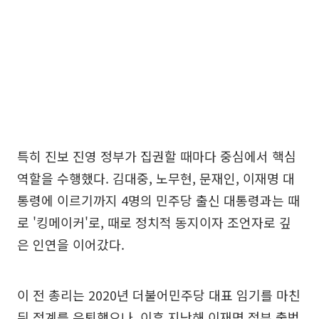
특히 진보 진영 정부가 집권할 때마다 중심에서 핵심
역할을 수행했다. 김대중, 노무현, 문재인, 이재명 대
통령에 이르기까지 4명의 민주당 출신 대통령과는 때
로 '킹메이커'로, 때로 정치적 동지이자 조언자로 깊
은 인연을 이어갔다.
이 전 총리는 2020년 더불어민주당 대표 임기를 마친
뒤 정계를 은퇴했으나, 이후 지난해 이재명 정부 출범