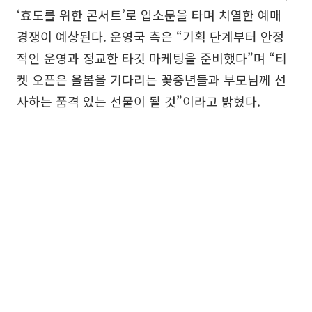
‘효도를 위한 콘서트’로 입소문을 타며 치열한 예매
경쟁이 예상된다. 운영국 측은 “기획 단계부터 안정
적인 운영과 정교한 타깃 마케팅을 준비했다”며 “티
켓 오픈은 올봄을 기다리는 꽃중년들과 부모님께 선
사하는 품격 있는 선물이 될 것”이라고 밝혔다.