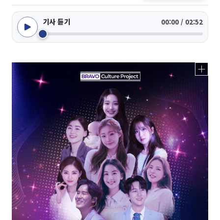
기사 듣기
00:00 / 02:52