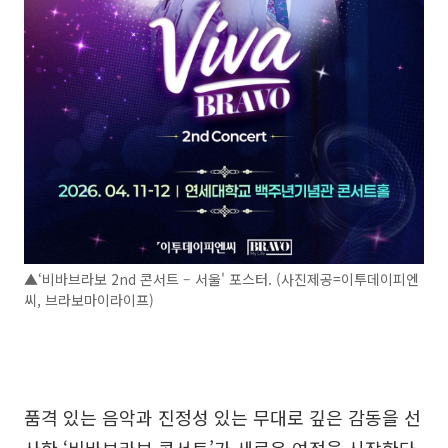
▲‘비바브라보 2nd 콘서트 – 서울' 포스터. (사진제공=이투데이피엔
씨, 브라보마이라이프)
품격 있는 음악과 진정성 있는 무대로 깊은 감동을 선
사한 ‘비바브라보 콘서트’가 새로운 여정을 시작한다.