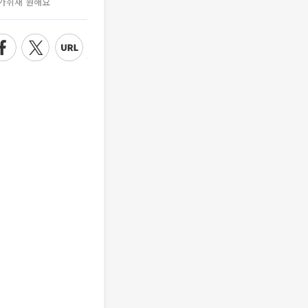
가취재 원해요