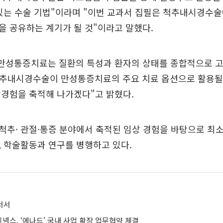
있는 수술 기법"이라며 "이번 교과서 집필은 척추내시경수
 공유하는 계기가 될 것"이라고 말했다.
"만성통증치료는 질환의 특성과 환자의 상태를 종합적으로 
척추내시경수술이 만성통증치료의 주요 치료 옵션으로 활용될
상경험을 축적해 나가겠다"고 밝혔다.
척추· 관절·통증 분야에서 축적된 임상 경험을 바탕으로 최
 학술활동과 연구를 병행하고 있다.
서서
넥스, ‘에나드’ 국내 사업 확장 업무협약 체결