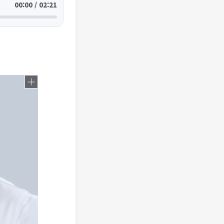
00:00 / 02:21