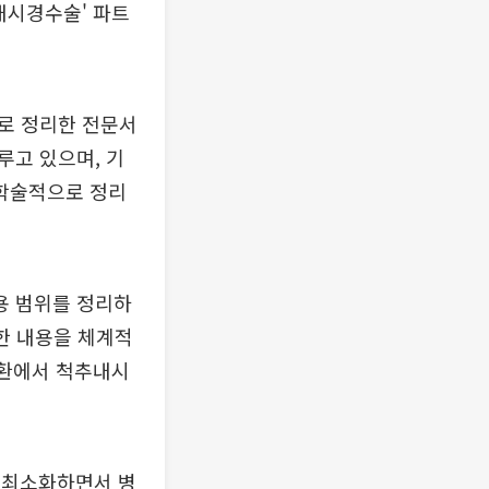
내시경수술' 파트
로 정리한 전문서
루고 있으며, 기
학술적으로 정리
용 범위를 정리하
대한 내용을 체계적
질환에서 척추내시
 최소화하면서 병