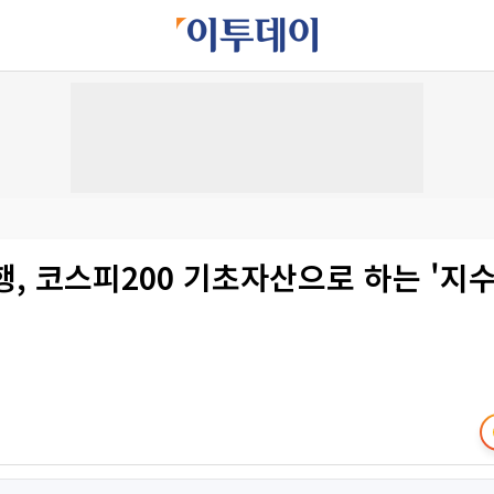
, 코스피200 기초자산으로 하는 '지