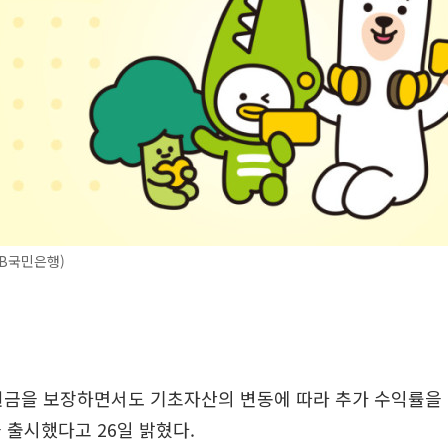
B국민은행)
원금을 보장하면서도 기초자산의 변동에 따라 추가 수익률을 
 출시했다고 26일 밝혔다.