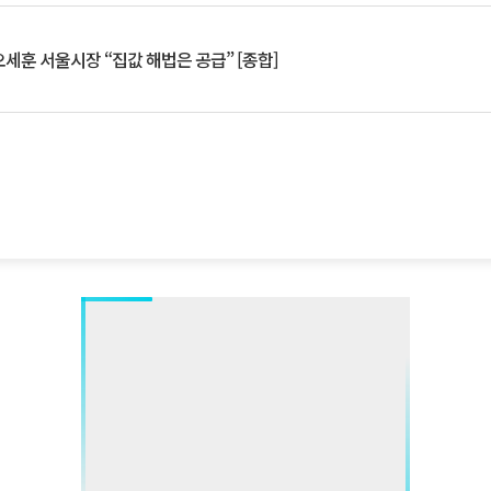
세훈 서울시장 “집값 해법은 공급” [종합]