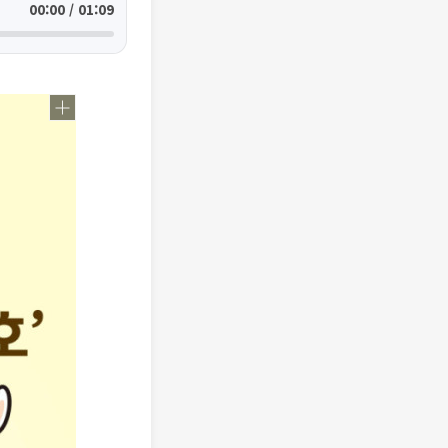
00:00 / 01:09