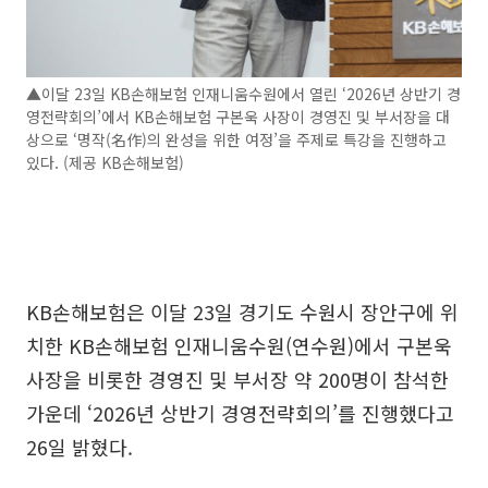
▲이달 23일 KB손해보험 인재니움수원에서 열린 ‘2026년 상반기 경
영전략회의’에서 KB손해보험 구본욱 사장이 경영진 및 부서장을 대
상으로 ‘명작(名作)의 완성을 위한 여정’을 주제로 특강을 진행하고
있다. (제공 KB손해보험)
KB손해보험은 이달 23일 경기도 수원시 장안구에 위
치한 KB손해보험 인재니움수원(연수원)에서 구본욱
사장을 비롯한 경영진 및 부서장 약 200명이 참석한
가운데 ‘2026년 상반기 경영전략회의’를 진행했다고
26일 밝혔다.