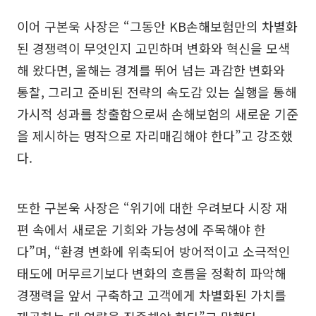
이어 구본욱 사장은 “그동안 KB손해보험만의 차별화
된 경쟁력이 무엇인지 고민하며 변화와 혁신을 모색
해 왔다면, 올해는 경계를 뛰어 넘는 과감한 변화와
통찰, 그리고 준비된 전략의 속도감 있는 실행을 통해
가시적 성과를 창출함으로써 손해보험의 새로운 기준
을 제시하는 명작으로 자리매김해야 한다”고 강조했
다.
또한 구본욱 사장은 “위기에 대한 우려보다 시장 재
편 속에서 새로운 기회와 가능성에 주목해야 한
다”며, “환경 변화에 위축되어 방어적이고 소극적인
태도에 머무르기보다 변화의 흐름을 정확히 파악해
경쟁력을 앞서 구축하고 고객에게 차별화된 가치를