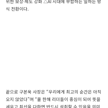
위한 보상·제도 강화 △AI 시대에 부합하는 일하는 방
식 전환이다.
끝으로 구본욱 사장은 “우리에게 최고의 순간은 아직
오지 않았다”며 “올 한해 리더들이 중심이 되어 뜻을
세우고 최선을 다하면 반드시 성취할 수 있음을 의미