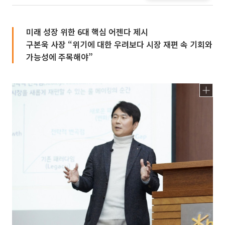
미래 성장 위한 6대 핵심 어젠다 제시
구본욱 사장 “위기에 대한 우려보다 시장 재편 속 기회와
가능성에 주목해야”