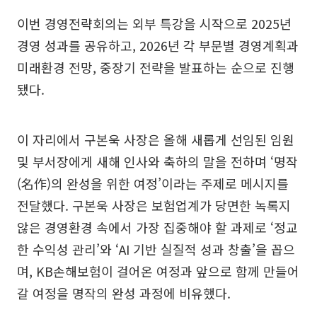
이번 경영전략회의는 외부 특강을 시작으로 2025년
경영 성과를 공유하고, 2026년 각 부문별 경영계획과
미래환경 전망, 중장기 전략을 발표하는 순으로 진행
됐다.
이 자리에서 구본욱 사장은 올해 새롭게 선임된 임원
및 부서장에게 새해 인사와 축하의 말을 전하며 ‘명작
(名作)의 완성을 위한 여정’이라는 주제로 메시지를
전달했다. 구본욱 사장은 보험업계가 당면한 녹록지
않은 경영환경 속에서 가장 집중해야 할 과제로 ‘정교
한 수익성 관리’와 ‘AI 기반 실질적 성과 창출’을 꼽으
며, KB손해보험이 걸어온 여정과 앞으로 함께 만들어
갈 여정을 명작의 완성 과정에 비유했다.