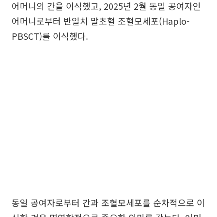
어머니의 간을 이식했고, 2025년 2월 동일 공여자인
어머니로부터 반일치 말초혈 조혈모세포(Haplo-
PBSCT)를 이식했다.
동일 공여자로부터 간과 조혈모세포를 순차적으로 이