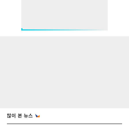
많이 본 뉴스