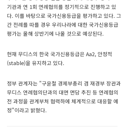
기관과 연 1회 연례협의를 정기적으로 진행하고 있
다. 이를 바탕으로 국가신용등급을 평가하고 있다. 그
간 전례를 따를 경우 우리나라에 대한 국가신용등급
평가는 올해 상반기에 나올 것으로 예상된다.
현재 무디스의 한국 국가신용등급은 Aa2, 안정적
(stable)을 유지하고 있다.
정부 관계자는 "구윤철 경제부총리 겸 재경부 장관과
무디스 연례협의단과의 대면 면담 추진 등 연례협의
전 과정을 관계부처 협력하에 체계적으로 대응할 예
정"이라고 밝혔다.